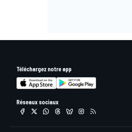
Téléchargez notre app
Réseaux sociaux