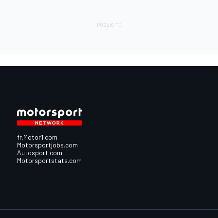
fr.Motor1.com
Motorsportjobs.com
Autosport.com
Motorsportstats.com