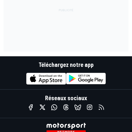
Téléchargez notre app
Réseaux sociaux