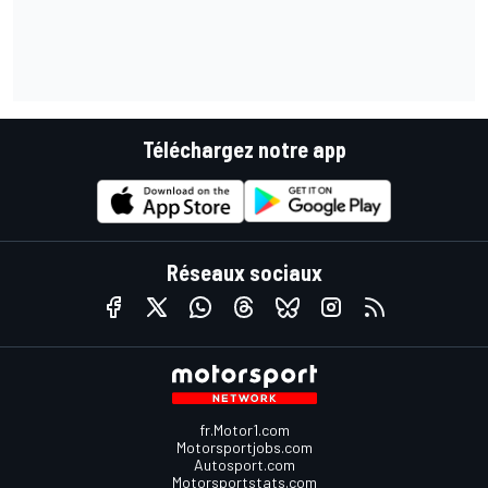
Téléchargez notre app
Réseaux sociaux
fr.Motor1.com
Motorsportjobs.com
Autosport.com
Motorsportstats.com