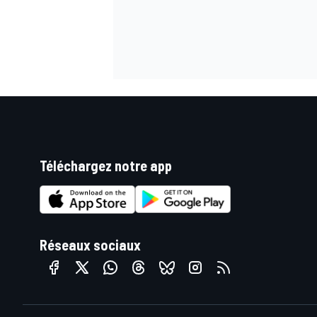
Téléchargez notre app
Réseaux sociaux