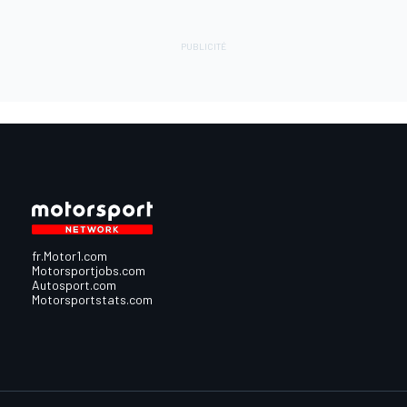
fr.Motor1.com
Motorsportjobs.com
Autosport.com
Motorsportstats.com