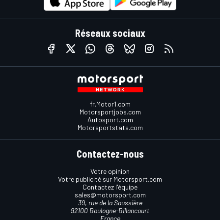
Réseaux sociaux
fr.Motor1.com
Motorsportjobs.com
Autosport.com
Motorsportstats.com
Contactez-nous
Votre opinion
Votre publicité sur Motorsport.com
Contactez l'équipe
sales@motorsport.com
39, rue de la Saussière
92100 Boulogne-Billancourt
France