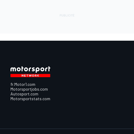
fr.Motor1.com
Motorsportjobs.com
Autosport.com
Motorsportstats.com