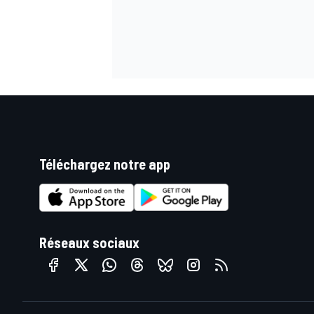
Téléchargez notre app
Réseaux sociaux