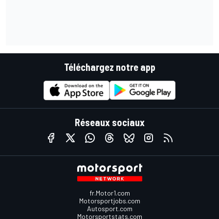
Téléchargez notre app
Réseaux sociaux
fr.Motor1.com
Motorsportjobs.com
Autosport.com
Motorsportstats.com