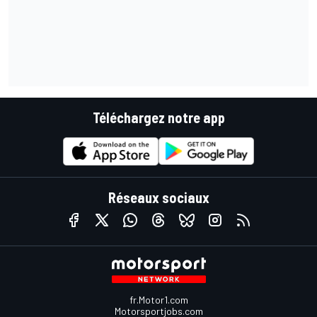
Téléchargez notre app
Réseaux sociaux
fr.Motor1.com
Motorsportjobs.com