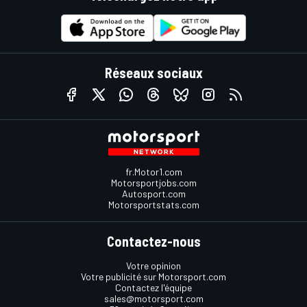
Réseaux sociaux
fr.Motor1.com
Motorsportjobs.com
Autosport.com
Motorsportstats.com
Contactez-nous
Votre opinion
Votre publicité sur Motorsport.com
Contactez l'équipe
sales@motorsport.com