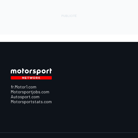
fr.Motor1.com
Motorsportjobs.com
Autosport.com
Motorsportstats.com