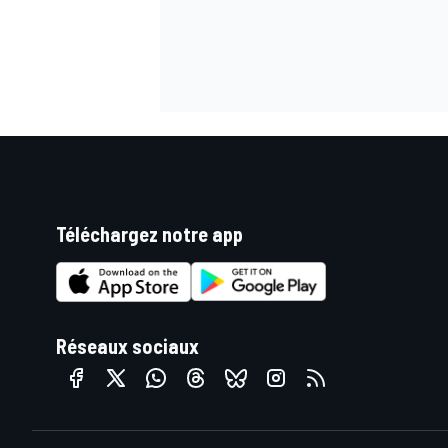
Téléchargez notre app
Réseaux sociaux