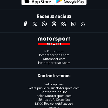
Réseaux sociaux
fr.Motor1.com
Motorsportjobs.com
Autosport.com
Motorsportstats.com
Contactez-nous
Votre opinion
Votre publicité sur Motorsport.com
Contactez l'équipe
sales@motorsport.com
39, rue de la Saussière
92100 Boulogne-Billancourt
France