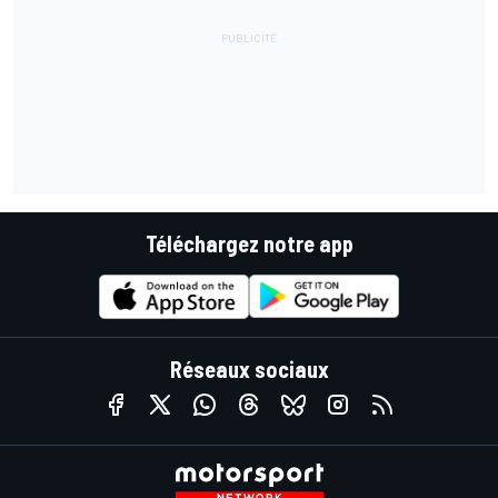
Téléchargez notre app
Réseaux sociaux