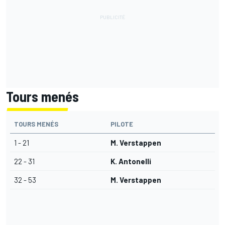
Tours menés
TOURS MENÉS
PILOTE
1 - 21
M. Verstappen
22 - 31
K. Antonelli
32 - 53
M. Verstappen