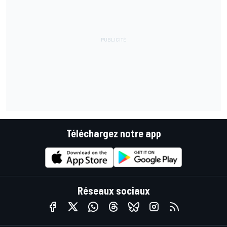
Téléchargez notre app
Réseaux sociaux