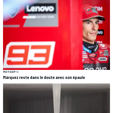
MOTOGP
1 h
Márquez reste dans le doute avec son épaule