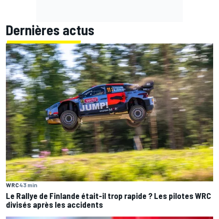
Dernières actus
WRC
43 min
Le Rallye de Finlande était-il trop rapide ? Les pilotes WRC
divisés après les accidents