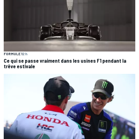
FORMULE 1
2 h
Ce qui se passe vraiment dans les usines F1 pendant la
trêve estivale