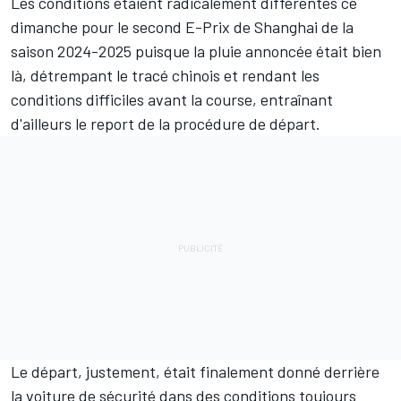
Les conditions étaient radicalement différentes ce
dimanche pour le second E-Prix de Shanghai de la
saison 2024-2025 puisque la pluie annoncée était bien
là, détrempant le tracé chinois et rendant les
conditions difficiles avant la course, entraînant
d'ailleurs le report de la procédure de départ.
Le départ, justement, était finalement donné derrière
la voiture de sécurité dans des conditions toujours