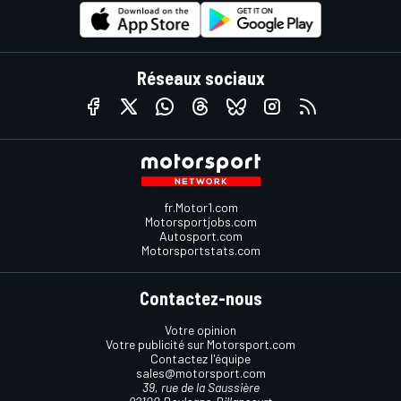
Réseaux sociaux
fr.Motor1.com
Motorsportjobs.com
Autosport.com
Motorsportstats.com
Contactez-nous
Votre opinion
Votre publicité sur Motorsport.com
Contactez l'équipe
sales@motorsport.com
39, rue de la Saussière