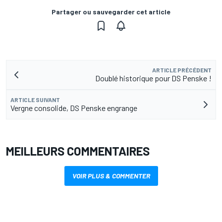
Partager ou sauvegarder cet article
ARTICLE PRÉCÉDENT
Doublé historique pour DS Penske !
ARTICLE SUIVANT
Vergne consolide, DS Penske engrange
MEILLEURS COMMENTAIRES
VOIR PLUS & COMMENTER