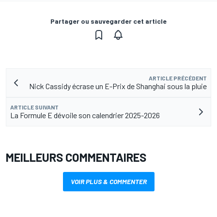
Partager ou sauvegarder cet article
ARTICLE PRÉCÉDENT
Nick Cassidy écrase un E-Prix de Shanghai sous la pluie
ARTICLE SUIVANT
La Formule E dévoile son calendrier 2025-2026
MEILLEURS COMMENTAIRES
VOIR PLUS & COMMENTER