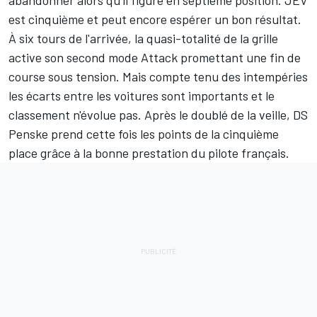
abandonner alors qu'il figure en septième position. JEV
est cinquième et peut encore espérer un bon résultat.
À six tours de l'arrivée, la quasi-totalité de la grille
active son second mode Attack promettant une fin de
course sous tension. Mais compte tenu des intempéries
les écarts entre les voitures sont importants et le
classement n'évolue pas. Après le doublé de la veille, DS
Penske prend cette fois les points de la cinquième
place grâce à la bonne prestation du pilote français.