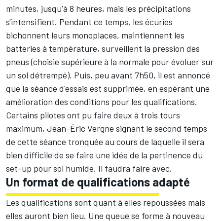
minutes, jusqu'à 8 heures, mais les précipitations
s'intensifient. Pendant ce temps, les écuries
bichonnent leurs monoplaces, maintiennent les
batteries à température, surveillent la pression des
pneus (choisie supérieure à la normale pour évoluer sur
un sol détrempé). Puis, peu avant 7h50, il est annoncé
que la séance d'essais est supprimée, en espérant une
amélioration des conditions pour les qualifications.
Certains pilotes ont pu faire deux à trois tours
maximum, Jean-Éric Vergne signant le second temps
de cette séance tronquée au cours de laquelle il sera
bien difficile de se faire une idée de la pertinence du
set-up pour sol humide. Il faudra faire avec.
Un format de qualifications adapté
Les qualifications sont quant à elles repoussées mais
elles auront bien lieu. Une queue se forme à nouveau