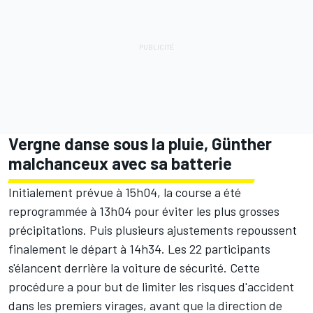
Vergne danse sous la pluie, Günther
malchanceux avec sa batterie
Initialement prévue à 15h04, la course a été
reprogrammée à 13h04 pour éviter les plus grosses
précipitations. Puis plusieurs ajustements repoussent
finalement le départ à 14h34. Les 22 participants
s'élancent derrière la voiture de sécurité. Cette
procédure a pour but de limiter les risques d'accident
dans les premiers virages, avant que la direction de