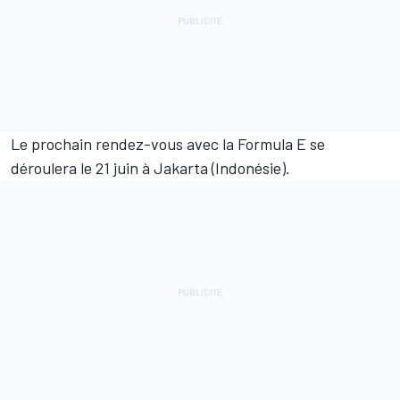
Le prochain rendez-vous avec la Formula E se
déroulera le 21 juin à Jakarta (Indonésie).