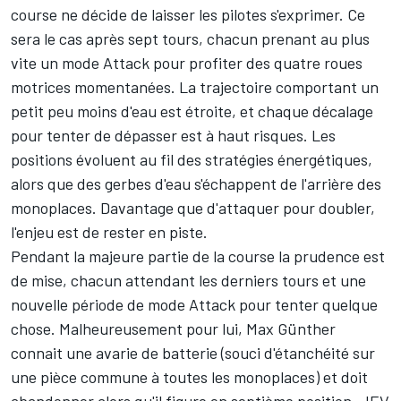
course ne décide de laisser les pilotes s'exprimer. Ce
sera le cas après sept tours, chacun prenant au plus
vite un mode Attack pour profiter des quatre roues
motrices momentanées. La trajectoire comportant un
petit peu moins d'eau est étroite, et chaque décalage
pour tenter de dépasser est à haut risques. Les
positions évoluent au fil des stratégies énergétiques,
alors que des gerbes d'eau s'échappent de l'arrière des
monoplaces. Davantage que d'attaquer pour doubler,
l'enjeu est de rester en piste.
Pendant la majeure partie de la course la prudence est
de mise, chacun attendant les derniers tours et une
nouvelle période de mode Attack pour tenter quelque
chose. Malheureusement pour lui, Max Günther
connait une avarie de batterie (souci d'étanchéité sur
une pièce commune à toutes les monoplaces) et doit