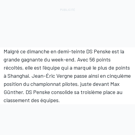
Malgré ce dimanche en demi-teinte DS Penske est la
grande gagnante du week-end. Avec 56 points
récoltés, elle est l'équipe qui a marqué le plus de points
à Shanghai. Jean-Éric Vergne passe ainsi en cinquième
position du championnat pilotes, juste devant Max
Günther. DS Penske consolide sa troisième place au
classement des équipes.