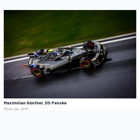
Maximilian Günther, DS Penske
Photo de: DPPI