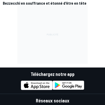
Bezzecchi en souffrance et étonné d'être en tête
Téléchargez notre app
Réseaux sociaux