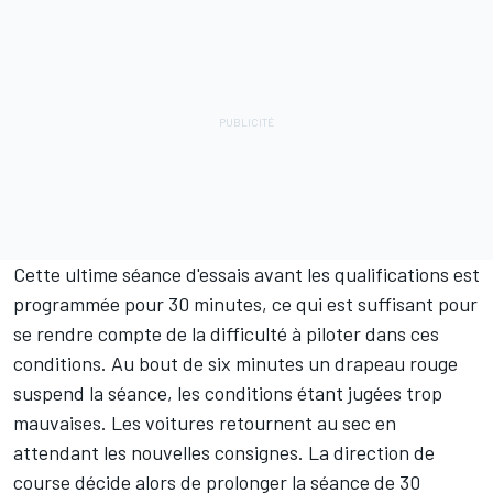
Cette ultime séance d'essais avant les qualifications est
programmée pour 30 minutes, ce qui est suffisant pour
se rendre compte de la difficulté à piloter dans ces
conditions. Au bout de six minutes un drapeau rouge
suspend la séance, les conditions étant jugées trop
mauvaises. Les voitures retournent au sec en
attendant les nouvelles consignes. La direction de
course décide alors de prolonger la séance de 30