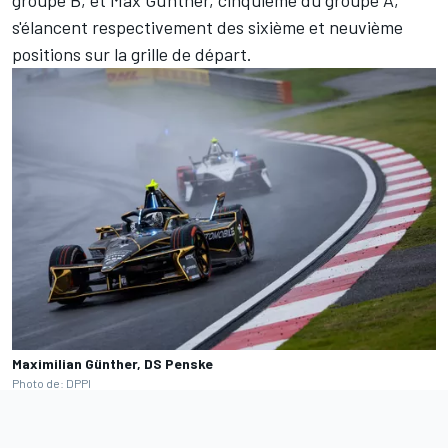
s'élancent respectivement des sixième et neuvième
positions sur la grille de départ.
Maximilian Günther, DS Penske
Photo de: DPPI