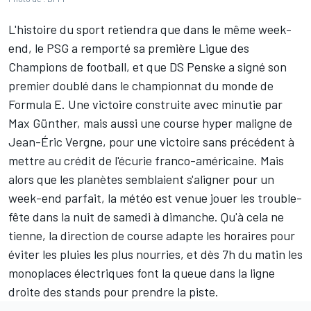
L'histoire du sport retiendra que dans le même week-
end, le PSG a remporté sa première Ligue des
Champions de football, et que
DS Penske
a signé son
premier doublé dans le championnat du monde de
Formula E. Une victoire construite avec minutie par
Max Günther, mais aussi une course hyper maligne de
Jean-Éric Vergne
, pour une victoire sans précédent à
mettre au crédit de l'écurie franco-américaine. Mais
alors que les planètes semblaient s'aligner pour un
week-end parfait, la météo est venue jouer les trouble-
fête dans la nuit de samedi à dimanche. Qu'à cela ne
tienne, la direction de course adapte les horaires pour
éviter les pluies les plus nourries, et dès 7h du matin les
monoplaces électriques font la queue dans la ligne
droite des stands pour prendre la piste.