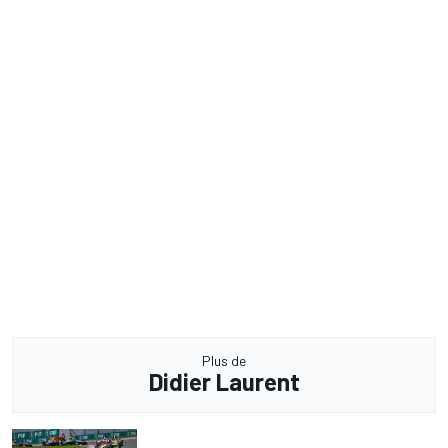
Plus de
Didier Laurent