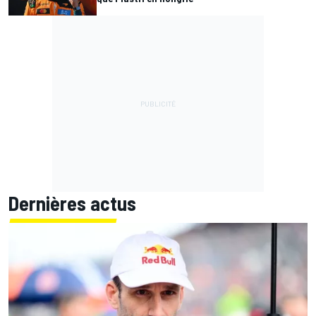
Dernières actus