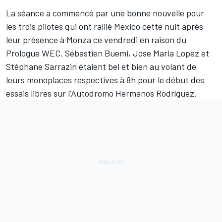
La séance a commencé par une bonne nouvelle pour
les trois pilotes qui ont rallié Mexico cette nuit après
leur présence à Monza ce vendredi en raison du
Prologue WEC.
Sébastien Buemi
,
Jose Maria Lopez
et
Stéphane Sarrazin
étaient bel et bien au volant de
leurs monoplaces respectives à 8h pour le début des
essais libres sur l'Autódromo Hermanos Rodríguez.