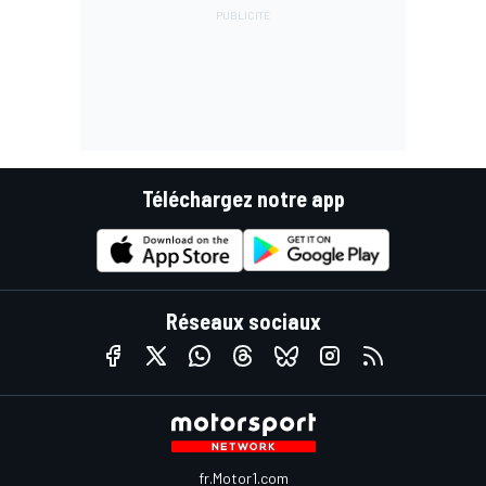
Téléchargez notre app
Réseaux sociaux
fr.Motor1.com