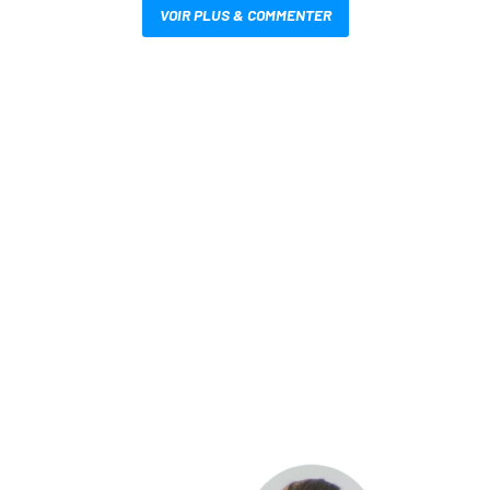
VOIR PLUS & COMMENTER