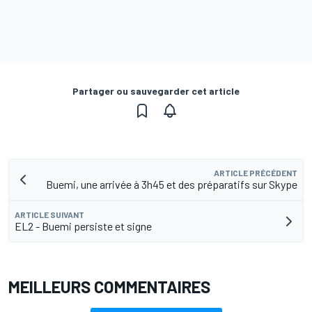
Partager ou sauvegarder cet article
ARTICLE PRÉCÉDENT
Buemi, une arrivée à 3h45 et des préparatifs sur Skype
ARTICLE SUIVANT
EL2 - Buemi persiste et signe
MEILLEURS COMMENTAIRES