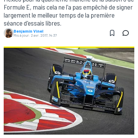
Formule E, mais cela ne l'a pas empêché de signer
largement le meilleur temps de la première
séance d'essais libres.
Benjamin Vinel
Mis à jour:
2 avr. 2017, 14:37