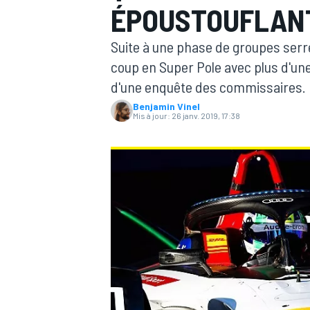
ÉPOUSTOUFLAN
Suite à une phase de groupes serré
coup en Super Pole avec plus d'une 
d'une enquête des commissaires.
Benjamin Vinel
MOTOGP
Mis à jour:
26 janv. 2019, 17:38