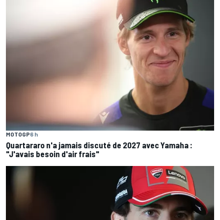
MOTOGP
6 h
Quartararo n'a jamais discuté de 2027 avec Yamaha :
"J'avais besoin d'air frais"