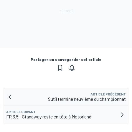
Partager ou sauvegarder cet article
ARTICLE PRÉCÉDENT
Sutil termine neuvième du championnat
ARTICLE SUIVANT
FR 3.5 - Stanaway reste en tête à Motorland