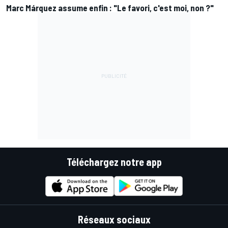
Marc Márquez assume enfin : "Le favori, c'est moi, non ?"
Téléchargez notre app
Réseaux sociaux