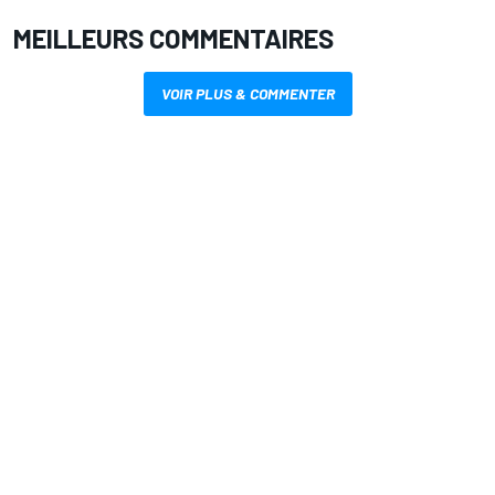
MEILLEURS COMMENTAIRES
VOIR PLUS & COMMENTER