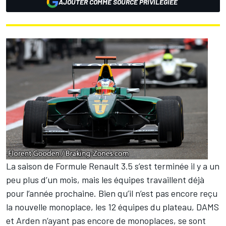
AJOUTER COMME SOURCE PRIVILÉGIÉE
La saison de Formule Renault 3.5 s’est terminée il y a un
peu plus d’un mois, mais les équipes travaillent déjà
pour l’année prochaine. Bien qu’il n’est pas encore reçu
la nouvelle monoplace, les 12 équipes du plateau, DAMS
et Arden n’ayant pas encore de monoplaces, se sont