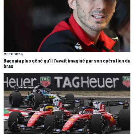
MOTOGP
7 h
Bagnaia plus gêné qu'il l'avait imaginé par son opération du
bras