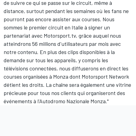
de suivre ce qui se passe sur le circuit, même à
distance, surtout pendant les semaines où les fans ne
pourront pas encore assister aux courses. Nous
sommes le premier circuit en Italie à signer un
partenariat avec Motorsport.tv, grâce auquel nous
atteindrons 56 millions d'utilisateurs par mois avec
notre contenu. En plus des clips disponibles à la
demande sur tous les appareils, y compris les
télévisions connectées, nous diffuserons en direct les
courses organisées à Monza dont Motorsport Network
détient les droits. La chaîne sera également une vitrine
précieuse pour tous nos clients qui organiseront des
événements à l'Autodromo Nazionale Monza."