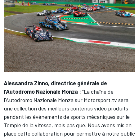
Alessandra Zinno, directrice générale de
l’Autodromo Nazionale Monza :
"La chaîne de
l'Autodromo Nazionale Monza sur Motorsport.tv sera
une collection des meilleurs contenus vidéo produits
pendant les événements de sports mécaniques sur le
Temple de la vitesse, mais pas que. Nous avons mis en
place cette collaboration pour permettre à notre public