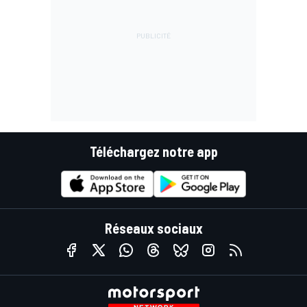
Téléchargez notre app
Réseaux sociaux