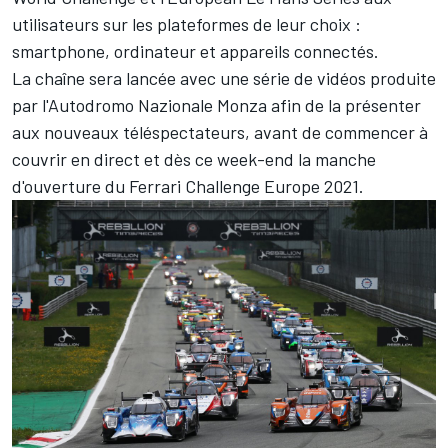
utilisateurs sur les plateformes de leur choix :
smartphone, ordinateur et appareils connectés.
La chaîne sera lancée avec une série de vidéos produite
par l'Autodromo Nazionale Monza afin de la présenter
aux nouveaux téléspectateurs, avant de commencer à
couvrir en direct et dès ce week-end la manche
d'ouverture du Ferrari Challenge Europe 2021.