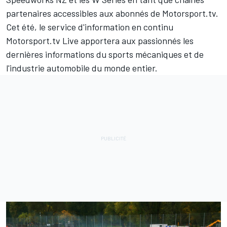
partenaires accessibles aux abonnés de Motorsport.tv.
Cet été, le service d'information en continu
Motorsport.tv Live apportera aux passionnés les
dernières informations du sports mécaniques et de
l'industrie automobile du monde entier.