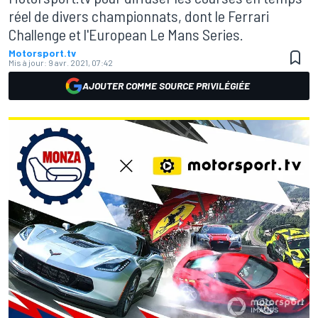
réel de divers championnats, dont le Ferrari
Challenge et l'European Le Mans Series.
Motorsport.tv
Mis à jour:
9 avr. 2021, 07:42
AJOUTER COMME SOURCE PRIVILÉGIÉE