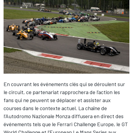
En couvrant les événements clés qui se déroulent sur
le circuit, ce partenariat rapprochera de l’action les
fans qui ne peuvent se déplacer et assister aux
courses dans le contexte actuel. La chaîne de
l’Autodromo Nazionale Monza diffusera en direct des
événements tels que le Ferrari Challenge Europe, le GT
World Challenge et l'European Le Mans Series aux