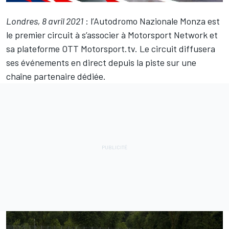
Londres, 8 avril 2021
: l’Autodromo Nazionale Monza est
le premier circuit à s’associer à Motorsport Network et
sa plateforme OTT Motorsport.tv. Le circuit diffusera
ses événements en direct depuis la piste sur une
chaîne partenaire dédiée.