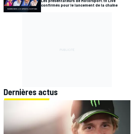
Les présentateurs de Motorsport.tv Live
confirmés pour le lancement de la chaîne
Dernières actus