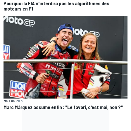
Pourquoi la FIA n'interdira pas les algorithmes des
moteurs en F1
MOTOGP
9 h
Marc Márquez assume enfin : "Le favori, c'est moi, non ?"