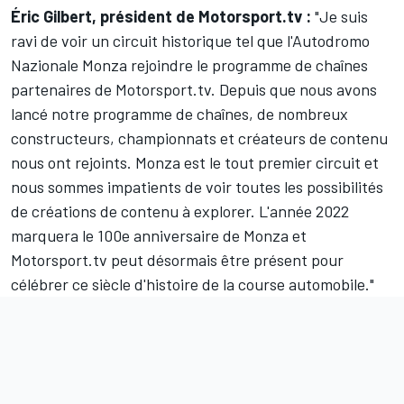
Éric Gilbert, président de Motorsport.tv :
"Je suis
ravi de voir un circuit historique tel que l'Autodromo
Nazionale Monza rejoindre le programme de chaînes
partenaires de Motorsport.tv. Depuis que nous avons
lancé notre programme de chaînes, de nombreux
constructeurs, championnats et créateurs de contenu
nous ont rejoints. Monza est le tout premier circuit et
nous sommes impatients de voir toutes les possibilités
de créations de contenu à explorer. L'année 2022
marquera le 100e anniversaire de Monza et
Motorsport.tv peut désormais être présent pour
célébrer ce siècle d'histoire de la course automobile."