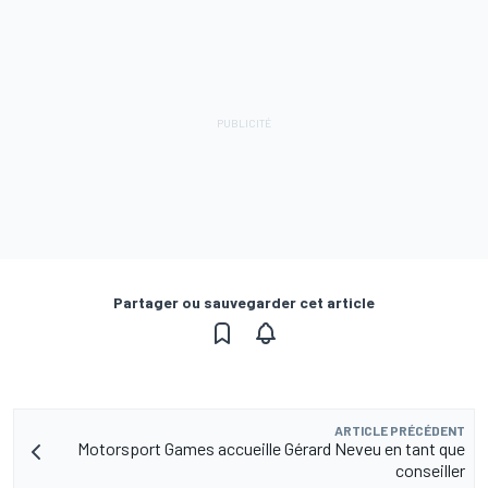
Partager ou sauvegarder cet article
ARTICLE PRÉCÉDENT
Motorsport Games accueille Gérard Neveu en tant que
conseiller