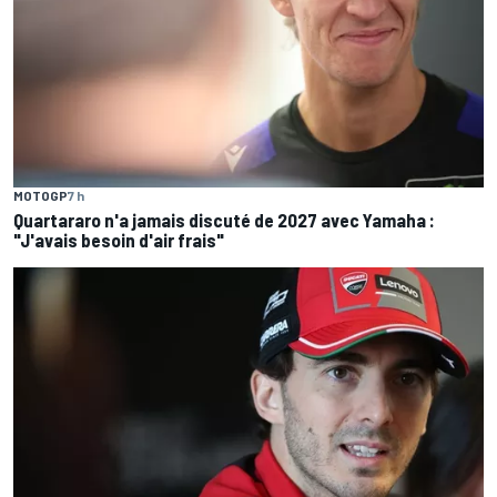
MOTOGP
7 h
Quartararo n'a jamais discuté de 2027 avec Yamaha :
"J'avais besoin d'air frais"