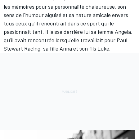
les mémoires pour sa personnalité chaleureuse, son
sens de l'humour aiguisé et sa nature amicale envers
tous ceux qu'il rencontrait dans ce sport qui le
passionnait tant. Il laisse derrière lui sa femme Angela,
qu'il avait rencontrée lorsqu'elle travaillait pour Paul
Stewart Racing, sa fille Anna et son fils Luke.