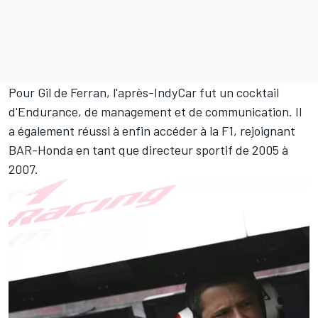
Pour Gil de Ferran, l'après-IndyCar fut un cocktail
d'Endurance, de management et de communication. Il
a également réussi à enfin accéder à la F1, rejoignant
BAR-Honda en tant que directeur sportif de 2005 à
2007.