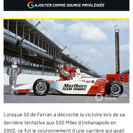
AJOUTER COMME SOURCE PRIVILÉGIÉE
Lorsque
Gil de Ferran
a décroché la victoire lors de sa
dernière tentative aux 500 Miles d'Indianapolis en
2003, ce fut le couronnement d'une carrière qui avait