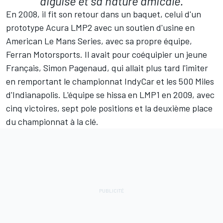
aiguisé et sa nature amicale.
En 2008, il fit son retour dans un baquet, celui d'un
prototype Acura LMP2 avec un soutien d'usine en
American Le Mans Series, avec sa propre équipe,
Ferran Motorsports. Il avait pour coéquipier un jeune
Français,
Simon Pagenaud
, qui allait plus tard l'imiter
en remportant le championnat IndyCar et les 500 Miles
d'Indianapolis. L'équipe se hissa en LMP1 en 2009, avec
cinq victoires, sept pole positions et la deuxième place
du championnat à la clé.