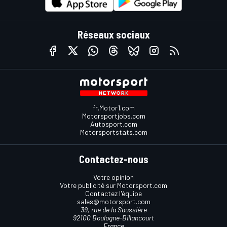
Réseaux sociaux
fr.Motor1.com
Motorsportjobs.com
Autosport.com
Motorsportstats.com
Contactez-nous
Votre opinion
Votre publicité sur Motorsport.com
Contactez l'équipe
sales@motorsport.com
39, rue de la Saussière
92100 Boulogne-Billancourt
France