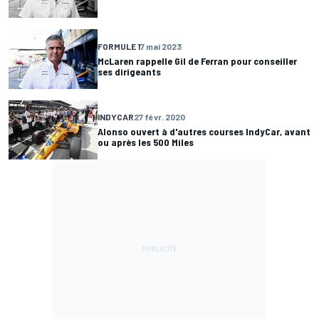
FORMULE 1
7 mai 2023
McLaren rappelle Gil de Ferran pour conseiller
ses dirigeants
INDYCAR
27 févr. 2020
Alonso ouvert à d'autres courses IndyCar, avant
ou après les 500 Miles