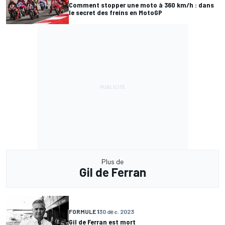
Comment stopper une moto à 360 km/h : dans
le secret des freins en MotoGP
Plus de
Gil de Ferran
FORMULE 1
30 déc. 2023
Gil de Ferran est mort