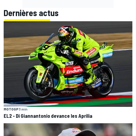
Dernières actus
MOTOGP
3 min
EL2 - Di Giannantonio devance les Aprilia