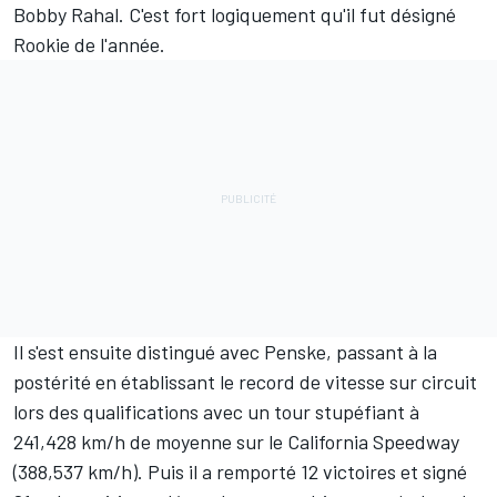
Bobby Rahal. C'est fort logiquement qu'il fut désigné
Rookie de l'année.
Il s'est ensuite distingué avec Penske, passant à la
postérité en établissant le record de vitesse sur circuit
lors des qualifications avec un tour stupéfiant à
241,428 km/h de moyenne sur le California Speedway
(388,537 km/h). Puis il a remporté 12 victoires et signé