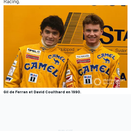
Racing.
Gil de Ferran et David Coulthard en 1990.