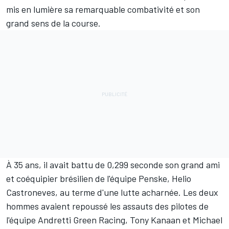
mis en lumière sa remarquable combativité et son
grand sens de la course.
À 35 ans, il avait battu de 0,299 seconde son grand ami
et coéquipier brésilien de l'équipe Penske,
Helio
Castroneves
, au terme d'une lutte acharnée. Les deux
hommes avaient repoussé les assauts des pilotes de
l'équipe Andretti Green Racing,
Tony Kanaan
et
Michael