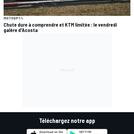
MOTOGP
3 h
Chute dure à comprendre et KTM limitée : le vendredi
galère d'Acosta
Téléchargez notre app