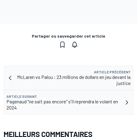
Partager ou sauvegarder cet article
ARTICLE PRÉCÉDENT
McLaren vs Palou : 23 millions de dollars en jeu devant la
justice
ARTICLE SUIVANT
Pagenaud "ne sait pas encore" s'il reprendra le volant en
2024
MEILLEURS COMMENTAIRES