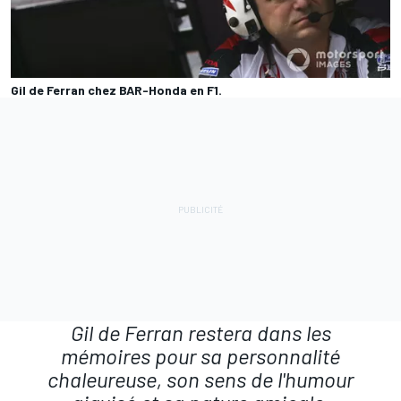
Gil de Ferran chez BAR-Honda en F1.
Gil de Ferran restera dans les
mémoires pour sa personnalité
chaleureuse, son sens de l'humour