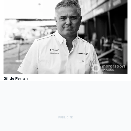
Gil de Ferran