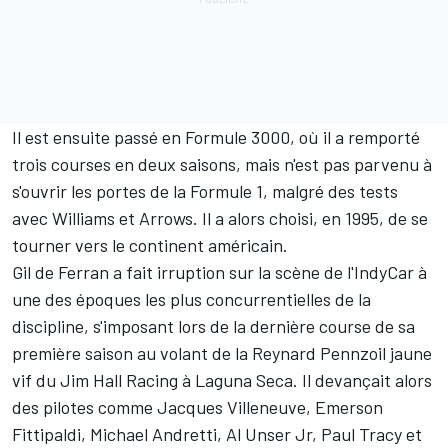
Il est ensuite passé en Formule 3000, où il a remporté
trois courses en deux saisons, mais n'est pas parvenu à
s'ouvrir les portes de la Formule 1, malgré des tests
avec Williams et Arrows. Il a alors choisi, en 1995, de se
tourner vers le continent américain.
Gil de Ferran a fait irruption sur la scène de l'IndyCar à
une des époques les plus concurrentielles de la
discipline, s'imposant lors de la dernière course de sa
première saison au volant de la Reynard Pennzoil jaune
vif du Jim Hall Racing à Laguna Seca. Il devançait alors
des pilotes comme Jacques Villeneuve, Emerson
Fittipaldi, Michael Andretti, Al Unser Jr, Paul Tracy et