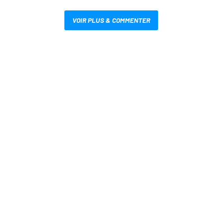
VOIR PLUS & COMMENTER