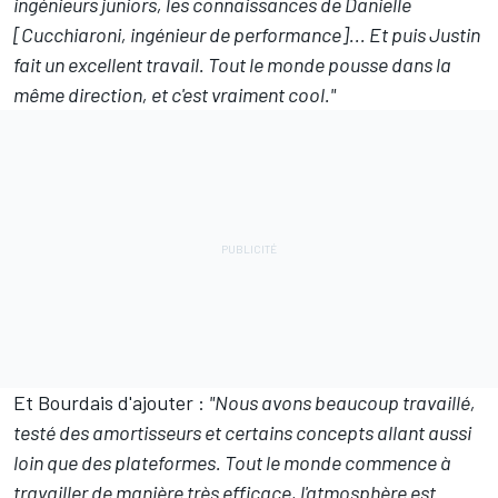
ingénieurs juniors, les connaissances de Danielle
[Cucchiaroni, ingénieur de performance]... Et puis Justin
fait un excellent travail. Tout le monde pousse dans la
même direction, et c'est vraiment cool."
Et Bourdais d'ajouter :
"Nous avons beaucoup travaillé,
testé des amortisseurs et certains concepts allant aussi
loin que des plateformes. Tout le monde commence à
travailler de manière très efficace, l'atmosphère est