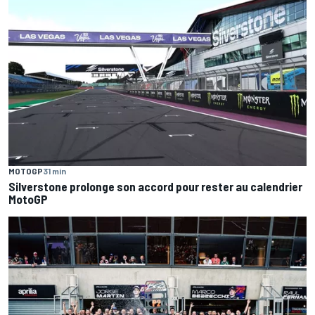
MOTOGP
31 min
Silverstone prolonge son accord pour rester au calendrier
MotoGP