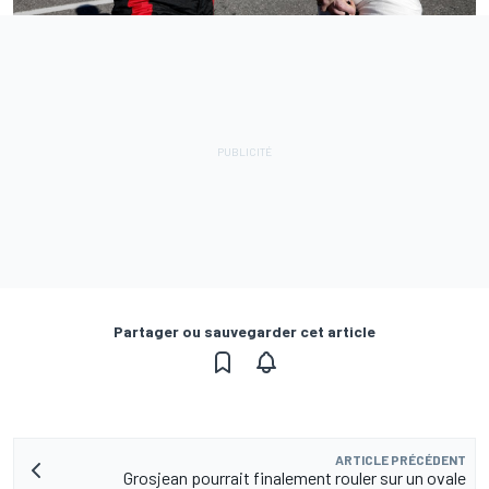
Partager ou sauvegarder cet article
ARTICLE PRÉCÉDENT
Grosjean pourrait finalement rouler sur un ovale