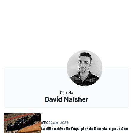
Plus de
David Malsher
WEC
22 avr. 2023
Cadillac dévoile l'équipier de Bourdais pour Spa