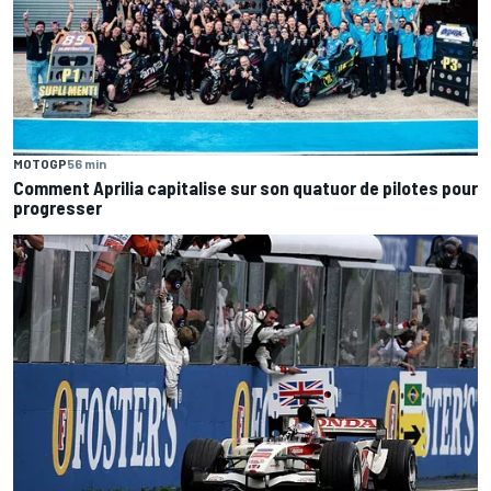
MOTOGP
56 min
Comment Aprilia capitalise sur son quatuor de pilotes pour
progresser