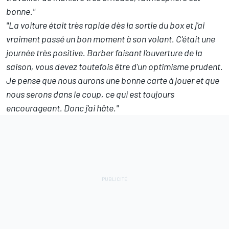
bonne."
"La voiture était très rapide dès la sortie du box et j'ai
vraiment passé un bon moment à son volant. C'était une
journée très positive. Barber faisant l'ouverture de la
saison, vous devez toutefois être d'un optimisme prudent.
Je pense que nous aurons une bonne carte à jouer et que
nous serons dans le coup, ce qui est toujours
encourageant. Donc j'ai hâte."