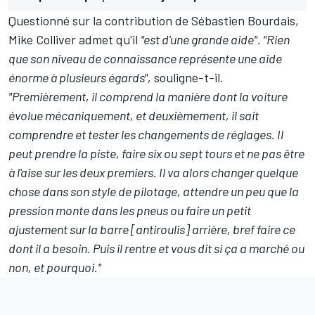
Questionné sur la contribution de Sébastien Bourdais,
Mike Colliver admet qu'il
"est d'une grande aide". "Rien
que son niveau de connaissance représente une aide
énorme à plusieurs égards",
souligne-t-il.
"Premièrement, il comprend la manière dont la voiture
évolue mécaniquement, et deuxièmement, il sait
comprendre et tester les changements de réglages. Il
peut prendre la piste, faire six ou sept tours et ne pas être
à l'aise sur les deux premiers. Il va alors changer quelque
chose dans son style de pilotage, attendre un peu que la
pression monte dans les pneus ou faire un petit
ajustement sur la barre [antiroulis] arrière, bref faire ce
dont il a besoin. Puis il rentre et vous dit si ça a marché ou
non, et pourquoi."