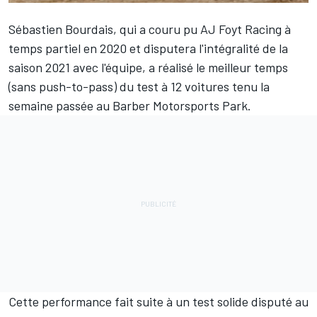
Sébastien Bourdais
, qui a couru pu AJ Foyt Racing à
temps partiel en 2020 et disputera l'intégralité de la
saison 2021 avec l'équipe, a réalisé le meilleur temps
(sans push-to-pass) du test à 12 voitures tenu la
semaine passée au Barber Motorsports Park.
Cette performance fait suite à un test solide disputé au