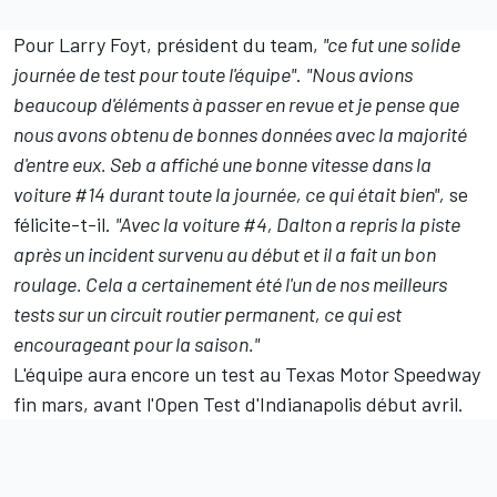
Pour Larry Foyt, président du team,
"ce fut une solide
journée de test pour toute l'équipe"
.
"Nous avions
beaucoup d'éléments à passer en revue et je pense que
nous avons obtenu de bonnes données avec la majorité
d'entre eux. Seb a affiché une bonne vitesse dans la
voiture #14 durant toute la journée, ce qui était bien",
se
félicite-t-il.
"Avec la voiture #4, Dalton a repris la piste
après un incident survenu au début et il a fait un bon
roulage. Cela a certainement été l'un de nos meilleurs
tests sur un circuit routier permanent, ce qui est
encourageant pour la saison."
L'équipe aura encore un test au Texas Motor Speedway
fin mars, avant l'Open Test d'Indianapolis début avril.