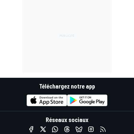
Téléchargez notre app
Réseaux sociaux