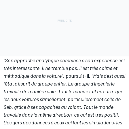
"Son approche analytique combinée à son expérience est
très intéressante. Il ne tremble pas, il est très calme et
méthodique dans la voiture",
poursuit-il.
"Mais c'est aussi
l'état d'esprit du groupe entier. Le groupe d'ingénierie
travaille de manière unie. Tout le monde fait en sorte que
les deux voitures s'améliorent, particulièrement celle de
Seb, grâce à ses capacités au volant. Tout le monde
travaille dans la même direction, ce qui est très positif.
Des gars des données à ceux qui font les simulations, les