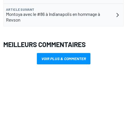
ARTICLE SUIVANT
Montoya avec le #86 à Indianapolis en hommage à
Revson
MEILLEURS COMMENTAIRES
VOIR PLUS & COMMENTER