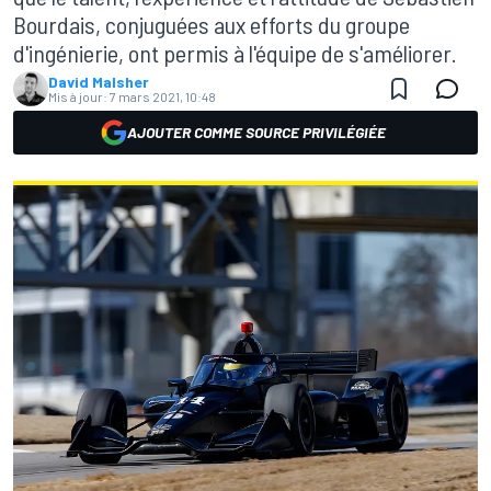
Bourdais, conjuguées aux efforts du groupe
d'ingénierie, ont permis à l'équipe de s'améliorer.
David Malsher
Mis à jour:
7 mars 2021, 10:48
AJOUTER COMME SOURCE PRIVILÉGIÉE