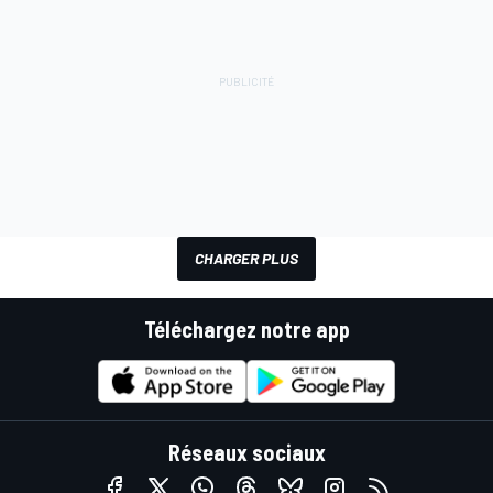
CHARGER PLUS
Téléchargez notre app
Réseaux sociaux