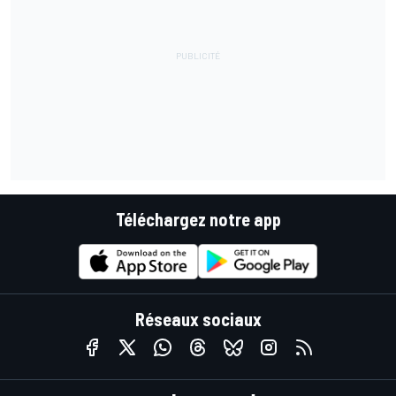
Téléchargez notre app
Réseaux sociaux