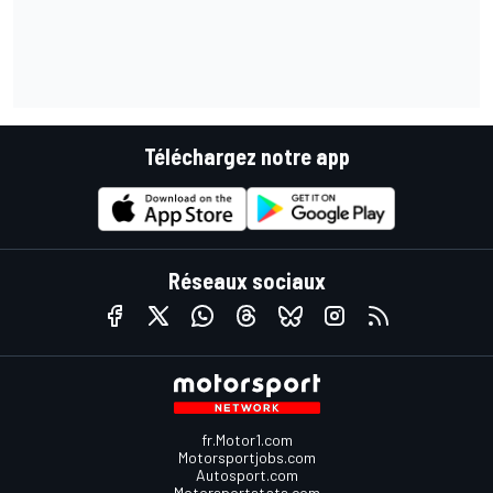
Téléchargez notre app
Réseaux sociaux
fr.Motor1.com
Motorsportjobs.com
Autosport.com
Motorsportstats.com