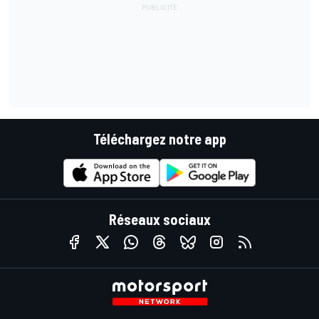
Téléchargez notre app
Réseaux sociaux