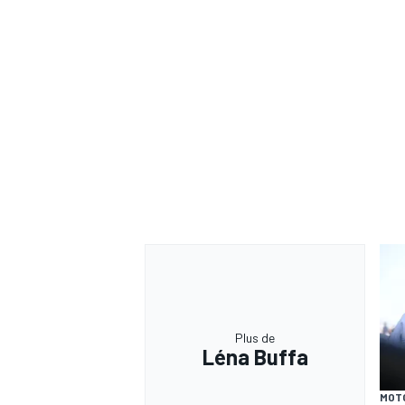
Plus de
Léna Buffa
MOT