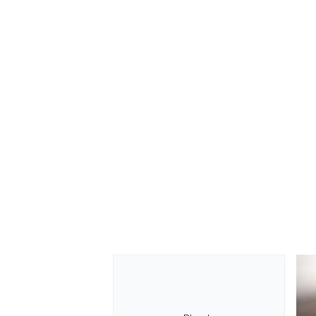
AUTRES CHAMPIONNATS