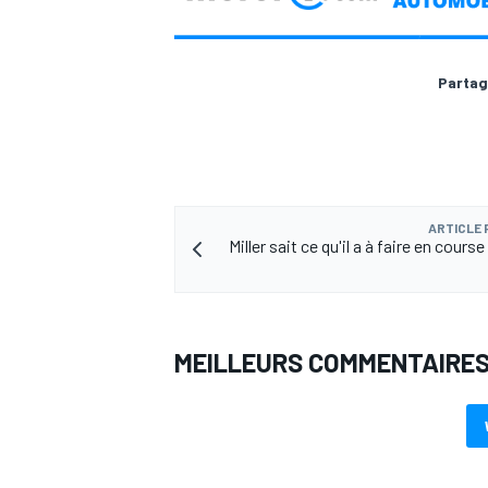
Partag
ARTICLE
Miller sait ce qu'il a à faire en course
MEILLEURS COMMENTAIRE