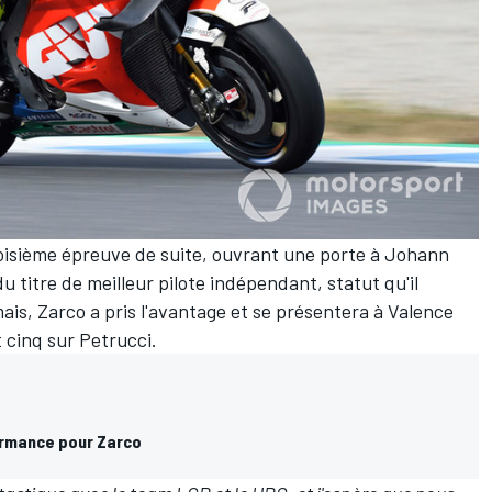
isième épreuve de suite, ouvrant une porte à Johann
u titre de meilleur pilote indépendant, statut qu'il
ais, Zarco a pris l'avantage et se présentera à Valence
t cinq sur Petrucci
.
ormance pour Zarco