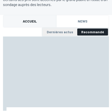
sondage auprès des lecteurs.
ACCUEIL
NEWS
Dernières actus
Recommandé