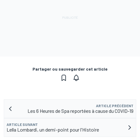
Partager ou sauvegarder cet article
ARTICLE PRÉCÉDENT
Les 6 Heures de Spa reportées à cause du COVID-19
ARTICLE SUIVANT
Lella Lombardi, un demi-point pour l'Histoire