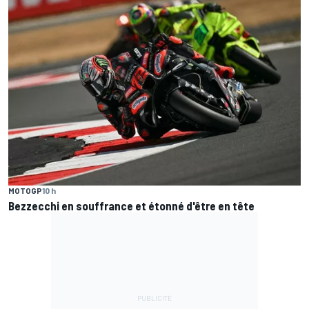
MOTOGP
10 h
Bezzecchi en souffrance et étonné d'être en tête