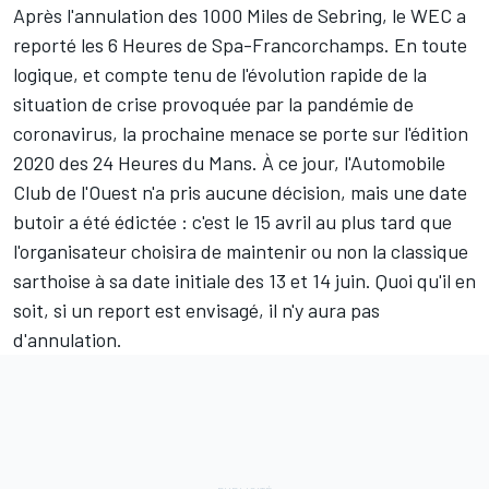
Après l'annulation des 1000 Miles de Sebring, le WEC a
reporté les 6 Heures de Spa-Francorchamps. En toute
logique, et compte tenu de l'évolution rapide de la
situation de crise provoquée par la pandémie de
coronavirus, la prochaine menace se porte sur l'édition
2020 des 24 Heures du Mans. À ce jour, l'Automobile
Club de l'Ouest n'a pris aucune décision, mais une date
butoir a été édictée : c'est le 15 avril au plus tard que
l'organisateur choisira de maintenir ou non la classique
sarthoise à sa date initiale des 13 et 14 juin. Quoi qu'il en
soit, si un report est envisagé, il n'y aura pas
d'annulation.