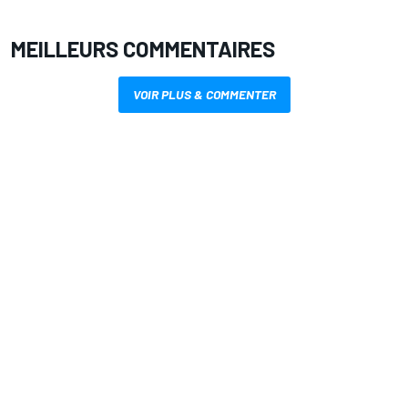
MEILLEURS COMMENTAIRES
VOIR PLUS & COMMENTER