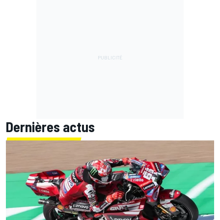
Dernières actus