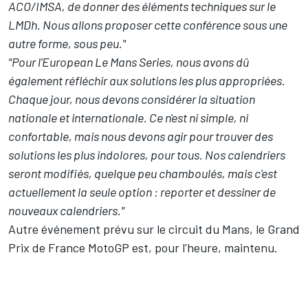
ACO/IMSA, de donner des éléments techniques sur le
LMDh. Nous allons proposer cette conférence sous une
autre forme, sous peu."
"Pour l'European Le Mans Series, nous avons dû
également réfléchir aux solutions les plus appropriées.
Chaque jour, nous devons considérer la situation
nationale et internationale. Ce n'est ni simple, ni
confortable, mais nous devons agir pour trouver des
solutions les plus indolores, pour tous. Nos calendriers
seront modifiés, quelque peu chamboulés, mais c'est
actuellement la seule option : reporter et dessiner de
nouveaux calendriers."
Autre événement prévu sur le circuit du Mans, le Grand
Prix de France MotoGP est, pour l'heure,
maintenu
.