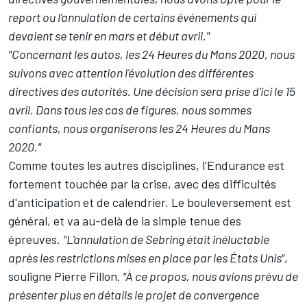
report ou l'annulation de certains événements qui
devaient se tenir en mars et début avril."
"Concernant les autos, les 24 Heures du Mans 2020, nous
suivons avec attention l'évolution des différentes
directives des autorités. Une décision sera prise d'ici le 15
avril. Dans tous les cas de figures, nous sommes
confiants, nous organiserons les 24 Heures du Mans
2020."
Comme toutes les autres disciplines, l'Endurance est
fortement touchée par la crise, avec des difficultés
d'anticipation et de calendrier. Le bouleversement est
général, et va au-delà de la simple tenue des
épreuves.
"L'annulation de Sebring était inéluctable
après les restrictions mises en place par les États Unis"
,
souligne Pierre Fillon.
"À ce propos, nous avions prévu de
présenter plus en détails le projet de convergence