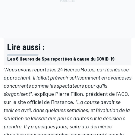
Lire aussi :
Les 6 Heures de Spa reportées à cause du COVID-19
"Nous avons reporté les 24 Heures Motos, car l'échéance
approchant, il fallait prévenir suffisamment en avance les
concurrents comme les spectateurs pour qu'ils
s'organisent"
, explique Pierre Fillon, président de l'ACO,
sur le site officiel de l'instance.
"La course devait se
tenir en avril, dans quelques semaines, et l'évolution de la
situation ne laissait que peu de doutes sur la décision à
prendre. Il y a quelques jours, suite aux dernières
directives gouvernementales, nous avons opté pour le