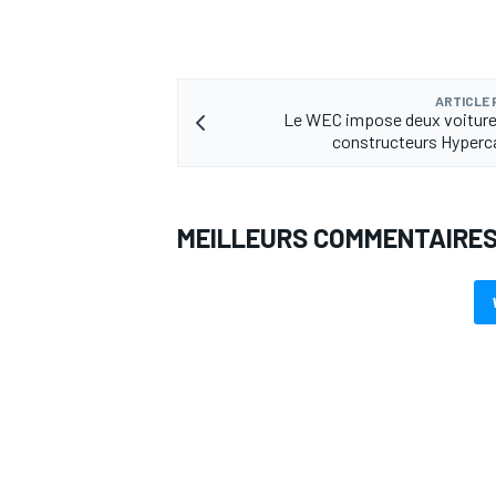
ARTICLE
Le WEC impose deux voiture
constructeurs Hyperc
MEILLEURS COMMENTAIRE