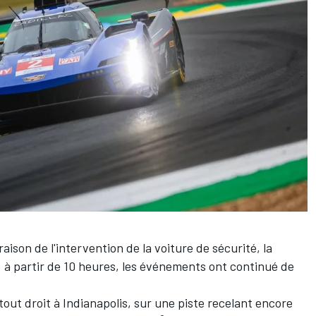
raison de l'intervention de la voiture de sécurité, la
t, à partir de 10 heures, les événements ont continué de
tout droit à Indianapolis, sur une piste recelant encore