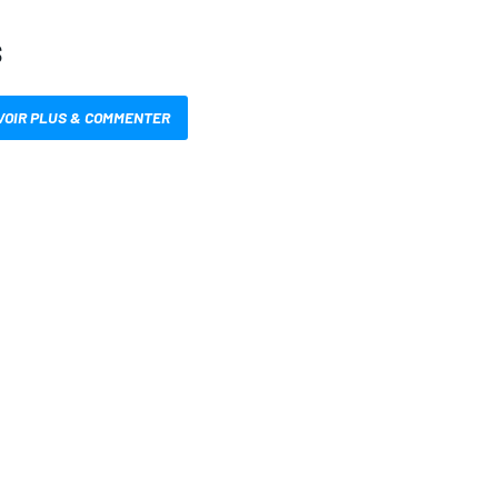
S
VOIR PLUS & COMMENTER