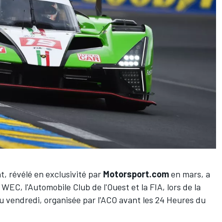
, révélé en exclusivité par
Motorsport.com
en mars, a
WEC, l'Automobile Club de l'Ouest et la FIA, lors de la
u vendredi, organisée par l'ACO avant les 24 Heures du