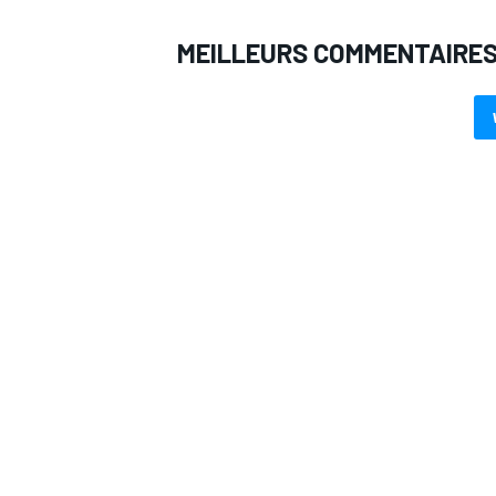
MEILLEURS COMMENTAIRE