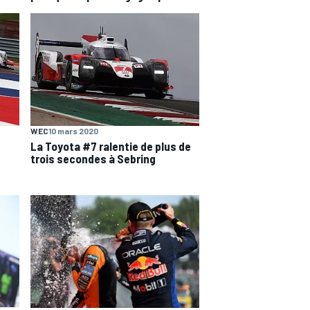
WEC
10 mars 2020
La Toyota #7 ralentie de plus de
trois secondes à Sebring