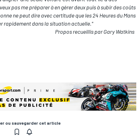
 veux pas me préparer à en gérer deux puis à subir des coûts
sonne ne peut dire avec certitude que les 24 Heures du Mans
r rapidement dans la situation actuelle."
Propos recueillis par Gary Watkins
er ou sauvegarder cet article