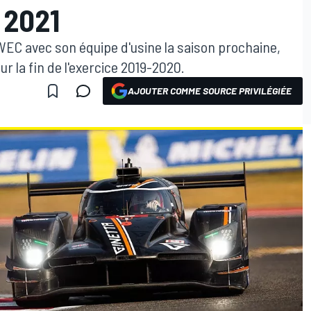
 2021
 WEC avec son équipe d'usine la saison prochaine,
our la fin de l'exercice 2019-2020.
AJOUTER COMME SOURCE PRIVILÉGIÉE