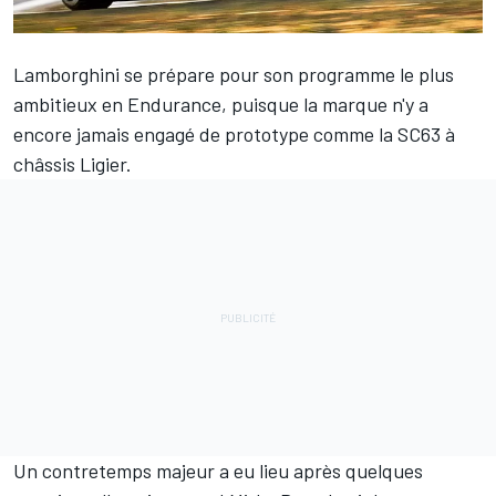
Lamborghini se prépare pour son programme le plus
ambitieux en Endurance, puisque la marque n'y a
encore jamais engagé de prototype comme la SC63 à
châssis Ligier.
Un contretemps majeur a eu lieu après quelques