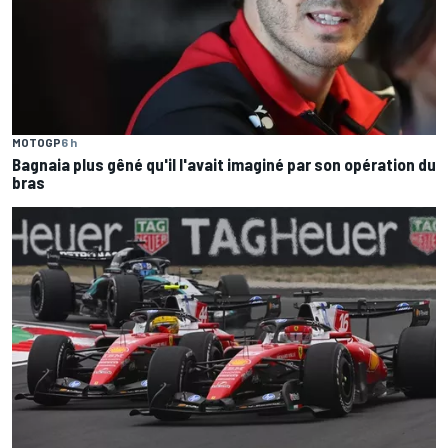
MOTOGP
6 h
Bagnaia plus gêné qu'il l'avait imaginé par son opération du
bras