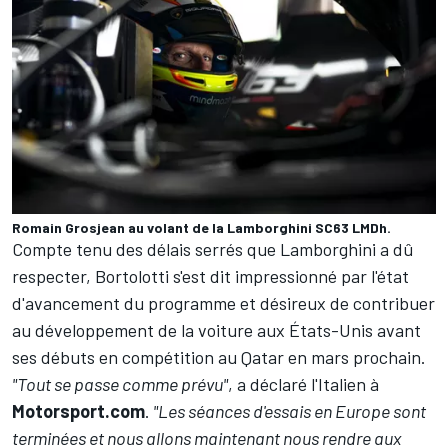
Romain Grosjean au volant de la Lamborghini SC63 LMDh.
Compte tenu des délais serrés que Lamborghini a dû
respecter, Bortolotti s'est dit impressionné par l'état
d'avancement du programme et désireux de contribuer
au développement de la voiture aux États-Unis avant
ses débuts en compétition au Qatar en mars prochain.
"Tout se passe comme prévu"
, a déclaré l'Italien à
Motorsport.com
.
"Les séances d'essais en Europe sont
terminées et nous allons maintenant nous rendre aux