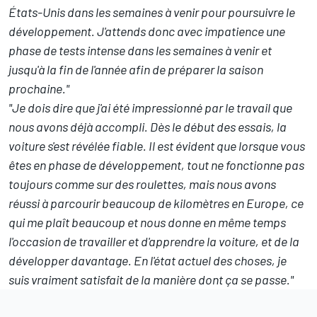
États-Unis dans les semaines à venir pour poursuivre le
développement. J'attends donc avec impatience une
phase de tests intense dans les semaines à venir et
jusqu'à la fin de l'année afin de préparer la saison
prochaine."
"Je dois dire que j'ai été impressionné par le travail que
nous avons déjà accompli. Dès le début des essais, la
voiture s'est révélée fiable. Il est évident que lorsque vous
êtes en phase de développement, tout ne fonctionne pas
toujours comme sur des roulettes, mais nous avons
réussi à parcourir beaucoup de kilomètres en Europe, ce
qui me plaît beaucoup et nous donne en même temps
l'occasion de travailler et d'apprendre la voiture, et de la
développer davantage. En l'état actuel des choses, je
suis vraiment satisfait de la manière dont ça se passe."