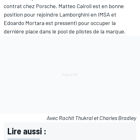
contrat chez Porsche,
Matteo Cairoli
est en bonne
position pour rejoindre Lamborghini en IMSA et
Edoardo Mortara est pressenti pour occuper la
dernière place dans le pool de pilotes de la marque.
Avec Rachit Thukral et Charles Bradley
Lire aussi :