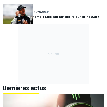
INDYCAR
5 m
Romain Grosjean fait son retour en IndyCar !
Dernières actus