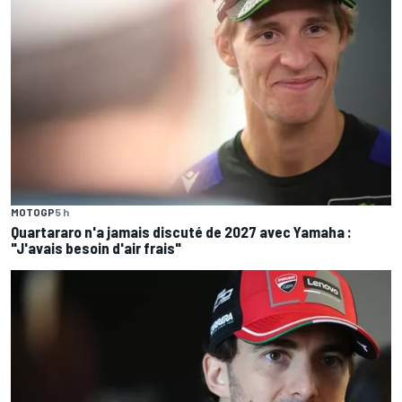
MOTOGP
5 h
Quartararo n'a jamais discuté de 2027 avec Yamaha :
"J'avais besoin d'air frais"