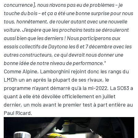
concurrence], nous n'avons pas eu de problèmes – je
touche du bois – et ça a été une bonne surprise pour nous
tous, honnêtement, de rouler autant avec une nouvelle
voiture. J'espère que les prochains tests se dérouleront
aussi bien que les derniers !
Nous participerons aux
essais collectifs de Daytona les 6 et 7 décembre avec les
autres constructeurs, ce qui devrait nous donner une
bonne idée de notre niveau de performance."
Comme
Alpine
, Lamborghini rejoint donc les rangs du
LMDh un an après la plupart de ses rivaux, le
programme n'ayant démarré qu'à la mi-2022. La SC63 a
quant à elle été dévoilée officiellement en juillet
dernier, un mois avant le premier test à part entière au
Paul Ricard.