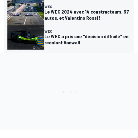
WEC
Le WEC 2024 avec 14 constructeurs, 37
autos, et Valentino Rossi !
WEC
Le WEC a pris une "décision difficile" en
recalant Vanwall