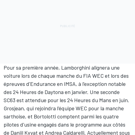
Pour sa première année, Lamborghini alignera une
voiture
lors de chaque manche du FIA WEC
et lors des
épreuves d'Endurance en IMSA, à l'exception notable
des 24 Heures de Daytona en janvier. Une seconde
SC63 est attendue pour les 24 Heures du Mans en juin.
Grosjean, qui rejoindra l'équipe WEC pour la manche
sarthoise, et Bortolotti comptent parmi les quatre
pilotes d'usine engagés dans le programme aux côtés
de
Daniil Kvyat
et
Andrea Caldarelli
. Actuellement sous