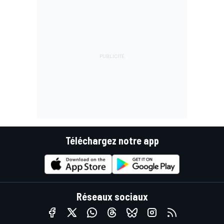
Téléchargez notre app
Réseaux sociaux