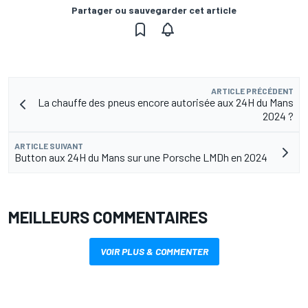
Partager ou sauvegarder cet article
ARTICLE PRÉCÉDENT
La chauffe des pneus encore autorisée aux 24H du Mans
2024 ?
ARTICLE SUIVANT
Button aux 24H du Mans sur une Porsche LMDh en 2024
MEILLEURS COMMENTAIRES
VOIR PLUS & COMMENTER