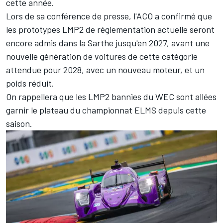
cette année.
Lors de sa conférence de presse, l'ACO a confirmé que
les prototypes LMP2 de réglementation actuelle seront
encore admis dans la Sarthe jusqu'en 2027, avant une
nouvelle génération de voitures de cette catégorie
attendue pour 2028, avec un nouveau moteur, et un
poids réduit.
On rappellera que les LMP2 bannies du WEC sont allées
garnir le plateau du championnat ELMS depuis cette
saison.