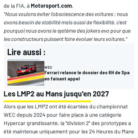
de la FIA, à
Motorsport.com
.
"Nous voulons éviter l'obsolescence des voitures : nous
avons besoin de stabilité mais aussi de flexibilité, c'est
pourquoi nous avons le système des jokers evo pour que
les constructeurs puissent faire évoluer leurs voitures."
Lire aussi :
WEC
Ferrari relance le dossier des 6H de Spa
en faisant appel
Les LMP2 au Mans jusqu'en 2027
Alors que les LMP2 ont été écartées du championnat
WEC depuis 2024 pour faire place à une catégorie
Hypercar grandissante, la "division 2" des prototypes a
été maintenue uniquement pour les 24 Heures du Mans