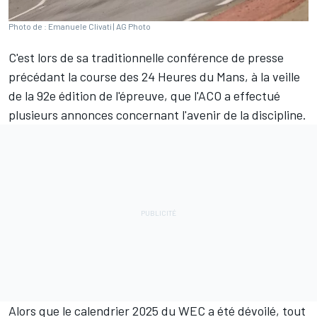
Photo de : Emanuele Clivati | AG Photo
C'est lors de sa traditionnelle conférence de presse
précédant la course des 24 Heures du Mans, à la veille
de la 92e édition de l'épreuve, que l'ACO a effectué
plusieurs annonces concernant l'avenir de la discipline.
Alors que
le calendrier 2025 du WEC
a été dévoilé, tout