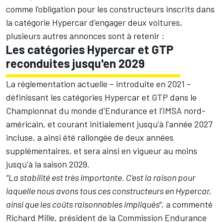
comme
l'obligation pour les constructeurs inscrits dans
la catégorie Hypercar d'engager deux voitures
,
plusieurs autres annonces sont à retenir :
Les catégories Hypercar et GTP
reconduites jusqu'en 2029
La réglementation actuelle – introduite en 2021 -
définissant les catégories Hypercar et GTP dans le
Championnat du monde d'Endurance et l'IMSA nord-
américain, et courant initialement jusqu'à l'année 2027
incluse, a ainsi été rallongée de deux années
supplémentaires, et sera ainsi en vigueur au moins
jusqu'à la saison 2029.
"La stabilité est très importante. C'est la raison pour
laquelle nous avons tous ces constructeurs en Hypercar,
ainsi que les coûts raisonnables impliqués",
a commenté
Richard Mille, président de la Commission Endurance