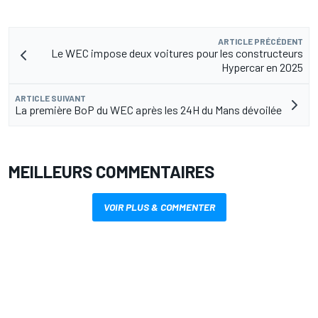
ARTICLE PRÉCÉDENT
Le WEC impose deux voitures pour les constructeurs
Hypercar en 2025
ARTICLE SUIVANT
La première BoP du WEC après les 24H du Mans dévoilée
MEILLEURS COMMENTAIRES
VOIR PLUS & COMMENTER