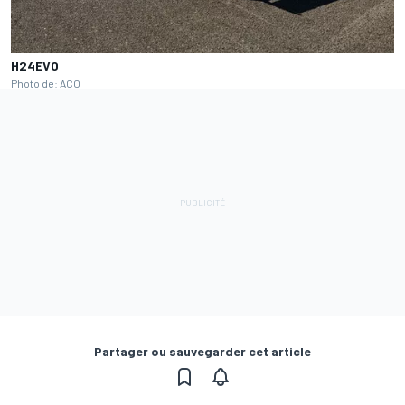
H24EVO
Photo de: ACO
Partager ou sauvegarder cet article