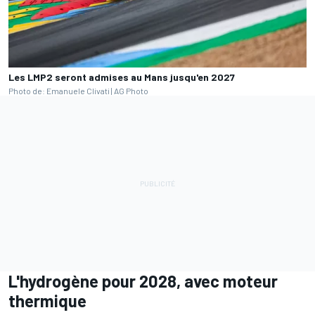
Les LMP2 seront admises au Mans jusqu'en 2027
Photo de: Emanuele Clivati | AG Photo
L'hydrogène pour 2028, avec moteur
thermique