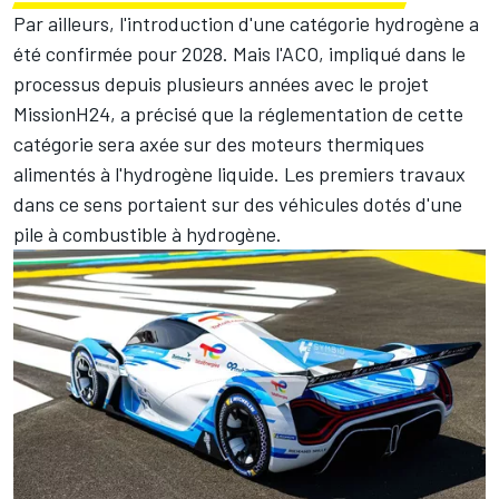
Par ailleurs, l'introduction d'une catégorie hydrogène a
été confirmée pour 2028. Mais l'ACO, impliqué dans le
processus depuis plusieurs années avec le projet
MissionH24, a précisé que la réglementation de cette
catégorie sera axée sur des moteurs thermiques
alimentés à l'hydrogène liquide. Les premiers travaux
dans ce sens portaient sur des véhicules dotés d'une
pile à combustible à hydrogène.