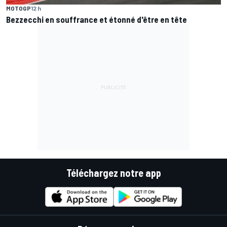
MOTOGP
12 h
Bezzecchi en souffrance et étonné d'être en tête
Téléchargez notre app