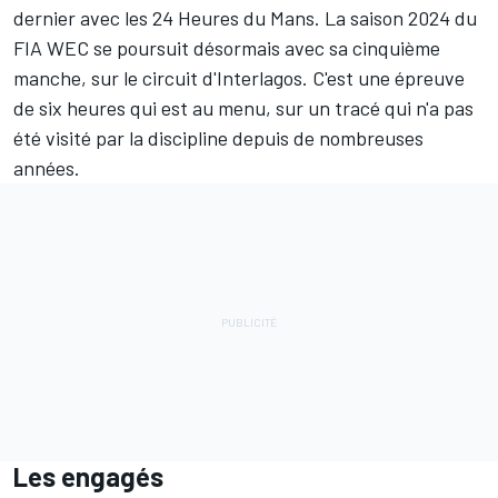
dernier avec les 24 Heures du Mans. La saison 2024 du
FIA WEC se poursuit désormais avec sa cinquième
manche, sur le circuit d'Interlagos. C'est une épreuve
de six heures qui est au menu, sur un tracé qui n'a pas
été visité par la discipline depuis de nombreuses
années.
Les engagés