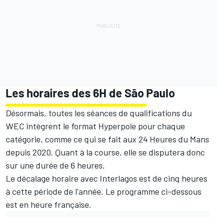
Les horaires des 6H de São Paulo
Désormais, toutes les séances de qualifications du
WEC intègrent le format Hyperpole pour chaque
catégorie, comme ce qui se fait aux 24 Heures du Mans
depuis 2020. Quant à la course, elle se disputera donc
sur une durée de 6 heures.
Le décalage horaire avec Interlagos est de cinq heures
à cette période de l'année. Le programme ci-dessous
est en heure française.