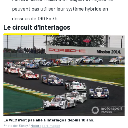
peuvent pas utiliser leur système hybride en
dessous de 190 km/h.
Le circuit d'Interlagos
Le WEC n'est pas allé à Interlagos depuis 10 ans.
Photo de: Ebrey /
Motorsport Images