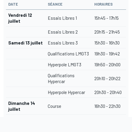
DATE
SÉANCE
HORAIRES
Vendredi 12
Essais Libres 1
15h45 - 17h15
juillet
Essais Libres 2
20h15 - 21h45
Samedi 13 juillet
Essais Libres 3
15h30 - 16h30
Qualifications LMGT3
19h30 - 19h42
Hyperpole LMGT3
19h50 - 20h00
Qualifications
20h10 - 20h22
Hypercar
Hyperpole Hypercar
20h30 - 20h40
Dimanche 14
Course
16h30 - 22h30
juillet