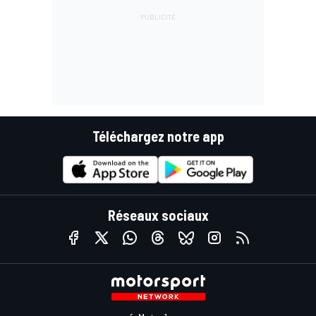
Téléchargez notre app
Réseaux sociaux