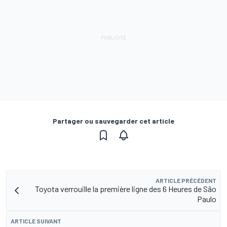
Partager ou sauvegarder cet article
ARTICLE PRÉCÉDENT
Toyota verrouille la première ligne des 6 Heures de São
Paulo
ARTICLE SUIVANT