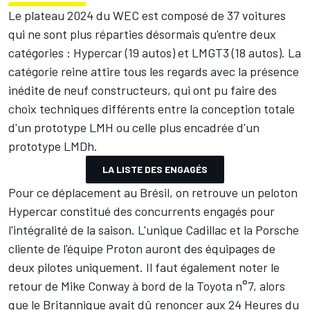
Le plateau 2024 du WEC est composé de 37 voitures
qui ne sont plus réparties désormais qu'entre deux
catégories : Hypercar (19 autos) et LMGT3 (18 autos). La
catégorie reine attire tous les regards avec la présence
inédite de neuf constructeurs, qui ont pu faire des
choix techniques différents entre la conception totale
d'un prototype LMH ou celle plus encadrée d'un
prototype LMDh.
LA LISTE DES ENGAGÉS
Pour ce déplacement au Brésil, on retrouve un peloton
Hypercar constitué des concurrents engagés pour
l'intégralité de la saison. L'unique Cadillac et la Porsche
cliente de l'équipe Proton auront des équipages de
deux pilotes uniquement. Il faut également noter le
retour de
Mike Conway
à bord de la Toyota n°7, alors
que le Britannique avait dû renoncer aux 24 Heures du