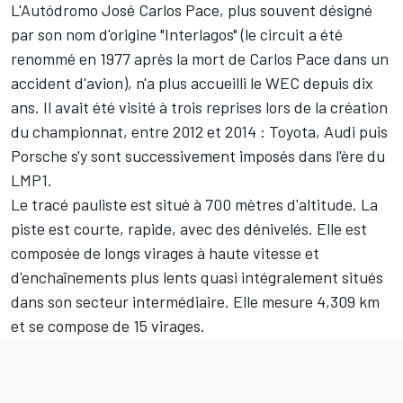
L'Autódromo José Carlos Pace, plus souvent désigné
par son nom d'origine "Interlagos" (le circuit a été
renommé en 1977 après la mort de Carlos Pace dans un
accident d'avion), n'a plus accueilli le WEC depuis dix
ans. Il avait été visité à trois reprises lors de la création
du championnat, entre 2012 et 2014 : Toyota, Audi puis
Porsche s'y sont successivement imposés dans l'ère du
LMP1.
Le tracé pauliste est situé à 700 mètres d'altitude. La
piste est courte, rapide, avec des dénivelés. Elle est
composée de longs virages à haute vitesse et
d'enchaînements plus lents quasi intégralement situés
dans son secteur intermédiaire. Elle mesure 4,309 km
et se compose de 15 virages.