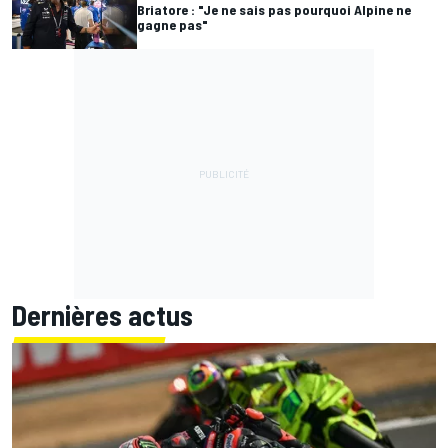
Briatore : "Je ne sais pas pourquoi Alpine ne
gagne pas"
Dernières actus