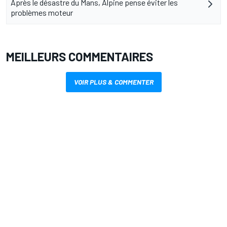
Après le désastre du Mans, Alpine pense éviter les
problèmes moteur
MEILLEURS COMMENTAIRES
VOIR PLUS & COMMENTER