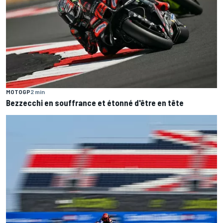
MOTOGP
2 min
Bezzecchi en souffrance et étonné d'être en tête