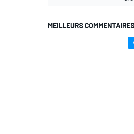
MEILLEURS COMMENTAIRE
AUTRES CHAMPIONNATS