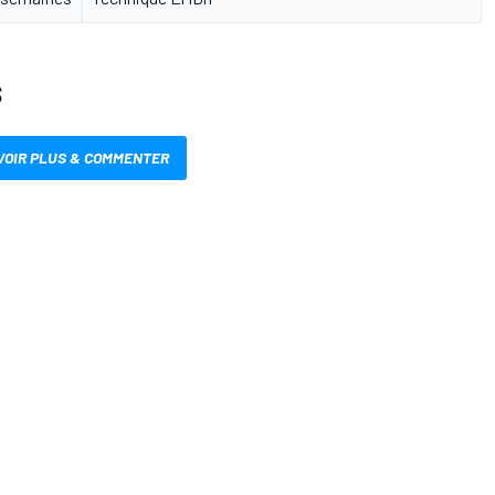
S
VOIR PLUS & COMMENTER