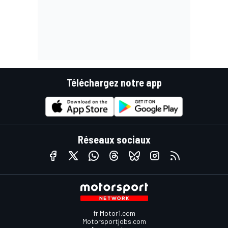
Téléchargez notre app
Réseaux sociaux
fr.Motor1.com
Motorsportjobs.com