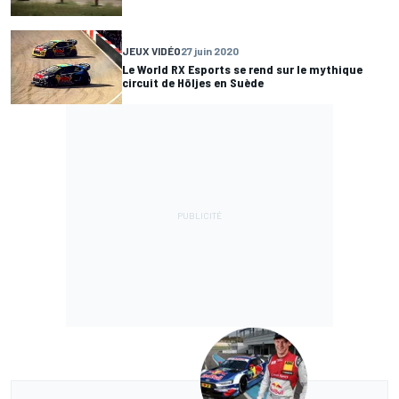
JEUX VIDÉO
27 juin 2020
Le World RX Esports se rend sur le mythique
circuit de Höljes en Suède