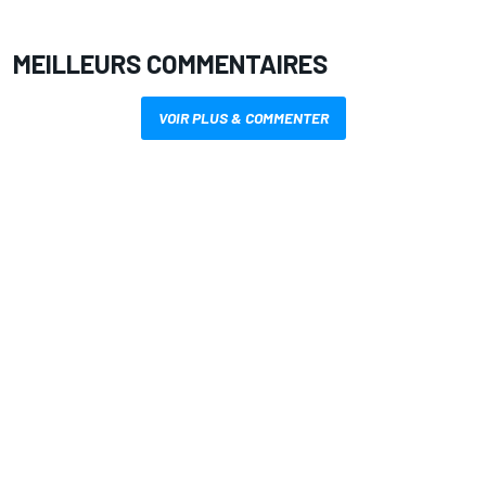
MEILLEURS COMMENTAIRES
VOIR PLUS & COMMENTER