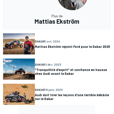
Plus de
Mattias Ekström
DAKAR
1 oct. 2024
Mattias Ekström rejoint Ford pour le Dakar 2025
DAKAR
2 déc. 2023
"Tranquillité d'esprit" et confiance en hausse
chez Audi avant le Dakar
DAKAR
16 janv. 2023
Audi doit tirer les leçons d'une terrible débâcle
sur le Dakar