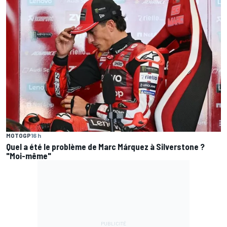
MOTOGP
16 h
Quel a été le problème de Marc Márquez à Silverstone ?
"Moi-même"