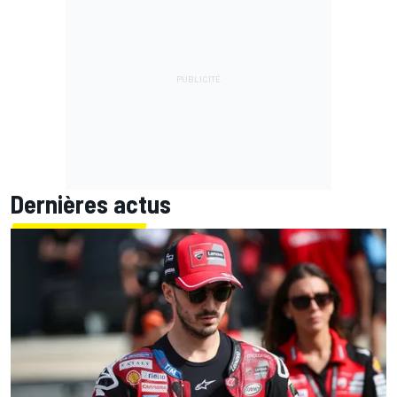
Dernières actus