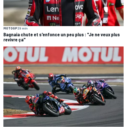
MOTOGP
29 min
Bagnaia chute et s'enfonce un peu plus : "Je ne veux plus
revivre ça"