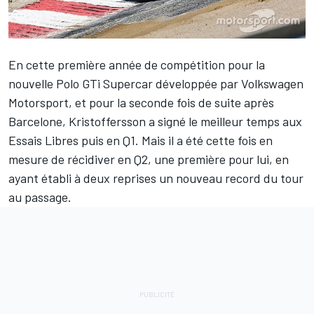
En cette première année de compétition pour la
nouvelle Polo GTi Supercar développée par Volkswagen
Motorsport, et pour la seconde fois de suite après
Barcelone, Kristoffersson a signé le meilleur temps aux
Essais Libres puis en Q1. Mais il a été cette fois en
mesure de récidiver en Q2, une première pour lui, en
ayant établi à deux reprises un nouveau record du tour
au passage.