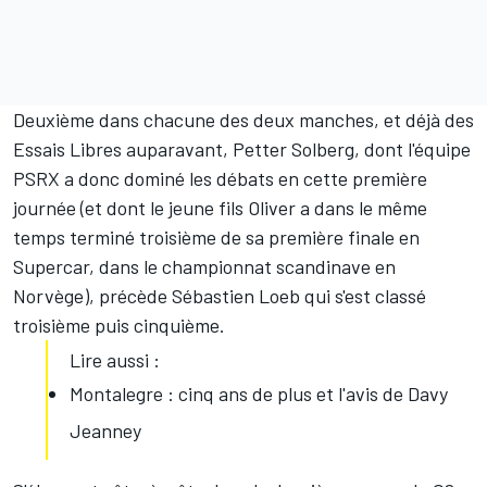
Deuxième dans chacune des deux manches, et déjà des
Essais Libres auparavant, Petter Solberg, dont l'équipe
PSRX a donc dominé les débats en cette première
journée (et dont
le jeune fils Oliver
a dans le même
temps terminé troisième de sa première finale en
Supercar, dans le championnat scandinave en
Norvège), précède
Sébastien Loeb
qui s'est classé
troisième puis cinquième.
Lire aussi :
Montalegre : cinq ans de plus et l'avis de Davy
Jeanney