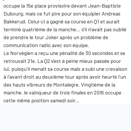
occupe la 15e place provisoire devant Jean-Baptiste
Dubourg, mais ce fut pire pour son équipier Andreas
Bakkerud. Celui-ci a gagné sa course en Q1 et aurait
terminé quatrième de la manche... s'il n'avait pas oublié
de prendre le tour Joker après un problème de
communication radio avec son équipe.
Le Norvégien a reçu une pénalité de 30 secondes et se
retrouvait 21e. La Q2 s'est à peine mieux passée pour
lui, puisqu'il menait sa course mais a subi une crevaison
à l'avant droit au deuxième tour après avoir heurté l'un
des hauts vibreurs de Montalegre. Vingtième de la
manche, le vainqueur de trois finales en 2016 occupe
cette même position samedi soir...