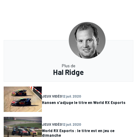
Plus de
Hal Ridge
JEUX VIDÉO
12 juil. 2020
Hansen s'adjuge le titre en World RX Esports
JEUX VIDÉO
12 juil. 2020
World RX Esports : le titre est en jeu ce
dimanche