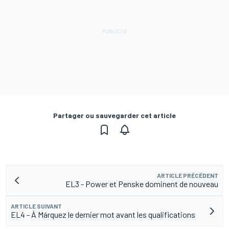
Partager ou sauvegarder cet article
ARTICLE PRÉCÉDENT
EL3 - Power et Penske dominent de nouveau
ARTICLE SUIVANT
EL4 - À Márquez le dernier mot avant les qualifications