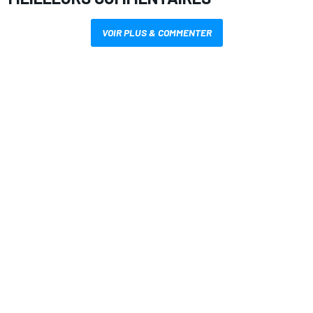
VOIR PLUS & COMMENTER