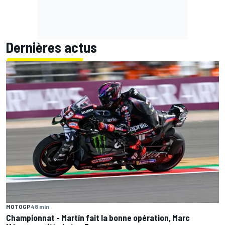
Dernières actus
MOTOGP
48 min
Championnat - Martín fait la bonne opération, Marc