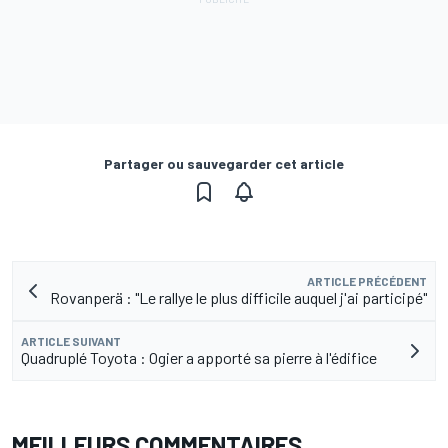
Partager ou sauvegarder cet article
ARTICLE PRÉCÉDENT
Rovanperä : "Le rallye le plus difficile auquel j'ai participé"
ARTICLE SUIVANT
Quadruplé Toyota : Ogier a apporté sa pierre à l'édifice
MEILLEURS COMMENTAIRES