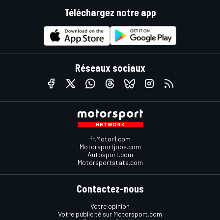
Téléchargez notre app
Réseaux sociaux
fr.Motor1.com
Motorsportjobs.com
Autosport.com
Motorsportstats.com
Contactez-nous
Votre opinion
Votre publicité sur Motorsport.com