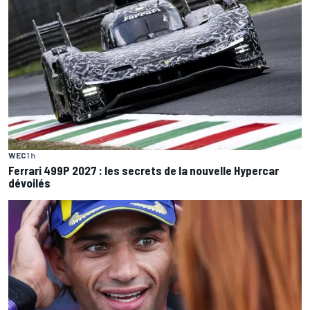
WEC
1 h
Ferrari 499P 2027 : les secrets de la nouvelle Hypercar
dévoilés