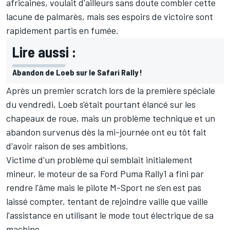
africaines, voulait d'ailleurs sans doute combler cette
lacune de palmarès, mais ses espoirs de victoire sont
rapidement partis en fumée.
Lire aussi :
Abandon de Loeb sur le Safari Rally !
Après un premier scratch lors de la première spéciale
du vendredi, Loeb s'était pourtant élancé sur les
chapeaux de roue, mais un problème technique et un
abandon survenus dès la mi-journée ont eu tôt fait
d'avoir raison de ses ambitions.
Victime d'un problème qui semblait initialement
mineur, le moteur de sa Ford Puma Rally1 a fini par
rendre l'âme mais le pilote M-Sport ne s'en est pas
laissé compter, tentant de rejoindre vaille que vaille
l'assistance en utilisant le mode tout électrique de sa
machine.