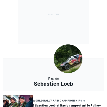
Plus de
Sébastien Loeb
WORLD RALLY RAID CHAMPIONSHIP
4 m
Sébastien Loeb et Dacia remportent le Rallye-