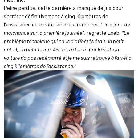
Peine perdue, cette dernière a manqué de jus pour
s'arrêter définitivement à cinq kilomètres de
l'assistance et le contraindre à renoncer.
"On a joué de
malchance sur la première journée"
, regrette Loeb.
"Le
problème technique qui nous a affectés était un petit
détail, un petit tuyau s'est mis à fuir et par la suite la
voiture n'a pas redémarré et je me suis retrouvé à l'arrêt à
cinq kilomètres de l'assistance."