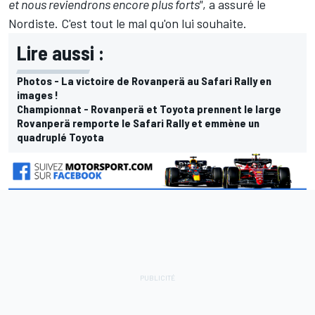
et nous reviendrons encore plus forts"
, a assuré le
Nordiste. C'est tout le mal qu'on lui souhaite.
Lire aussi :
Photos - La victoire de Rovanperä au Safari Rally en
images !
Championnat - Rovanperä et Toyota prennent le large
Rovanperä remporte le Safari Rally et emmène un
quadruplé Toyota