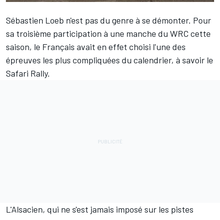
Sébastien Loeb
n'est pas du genre à se démonter. Pour
sa troisième participation à une manche du WRC cette
saison, le Français avait en effet choisi l'une des
épreuves les plus compliquées du calendrier, à savoir le
Safari Rally.
L'Alsacien, qui ne s'est jamais imposé sur les pistes