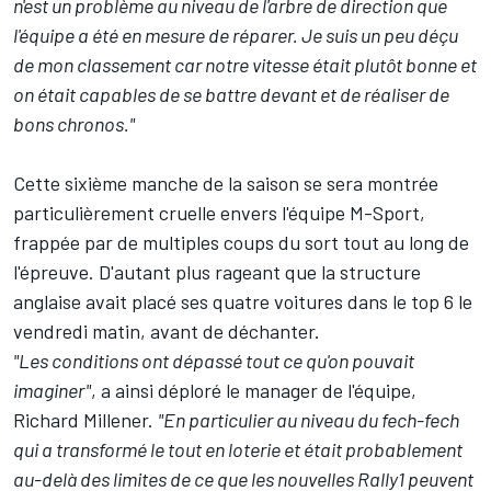
n'est un problème au niveau de l'arbre de direction que
l'équipe a été en mesure de réparer. Je suis un peu déçu
de mon classement car notre vitesse était plutôt bonne et
on était capables de se battre devant et de réaliser de
bons chronos."
Cette sixième manche de la saison se sera montrée
particulièrement cruelle envers l'équipe M-Sport,
frappée par de multiples coups du sort tout au long de
l'épreuve. D'autant plus rageant que la structure
anglaise avait placé ses quatre voitures dans le top 6 le
vendredi matin, avant de déchanter.
"Les conditions ont dépassé tout ce qu'on pouvait
imaginer"
, a ainsi déploré le manager de l'équipe,
Richard Millener.
"En particulier au niveau du fech-fech
qui a transformé le tout en loterie et était probablement
au-delà des limites de ce que les nouvelles Rally1 peuvent