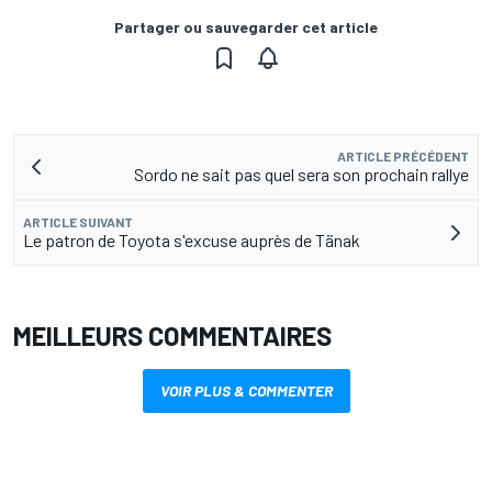
Partager ou sauvegarder cet article
ARTICLE PRÉCÉDENT
Sordo ne sait pas quel sera son prochain rallye
ARTICLE SUIVANT
Le patron de Toyota s'excuse auprès de Tänak
MEILLEURS COMMENTAIRES
VOIR PLUS & COMMENTER