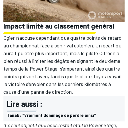
Impact limité au classement général
Ogier n'accuse cependant que quatre points de retard
au championnat
face à son rival estonien. Un écart qui
aurait pu être plus important, mais le pilote Citroën a
bien réussi à limiter les dégâts en signant le deuxième
temps de la Power Stage, s'emparant ainsi des quatre
points qui vont avec, tandis que le pilote Toyota voyait
la victoire s'envoler dans les derniers kilomètres à
cause d'une panne de direction.
Lire aussi :
Tänak : "Vraiment dommage de perdre ainsi"
"Le seul objectif qu'il nous restait était la Power Stage,