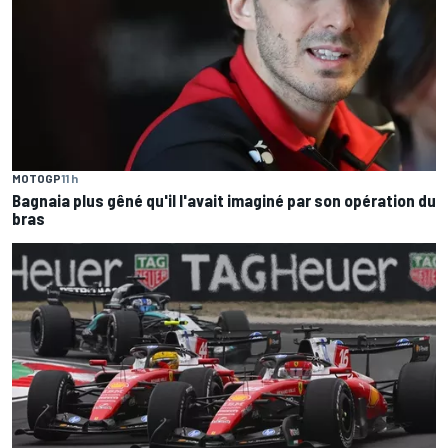
MOTOGP
11 h
Bagnaia plus gêné qu'il l'avait imaginé par son opération du
bras