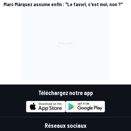
Marc Márquez assume enfin : "Le favori, c'est moi, non ?"
Téléchargez notre app
Réseaux sociaux