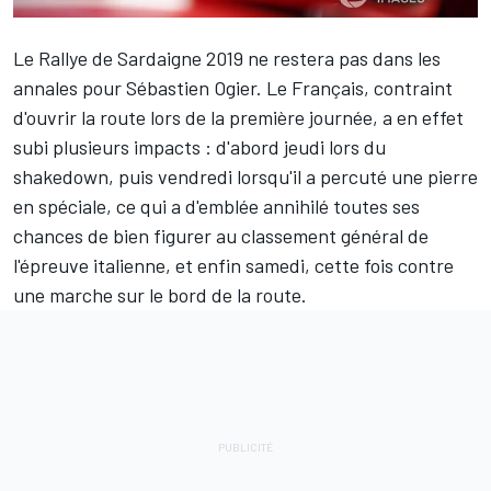
Le Rallye de Sardaigne
2019 ne restera pas dans les
annales pour
Sébastien Ogier
. Le Français, contraint
d'ouvrir la route lors de la première journée, a en effet
subi plusieurs impacts : d'abord jeudi lors du
shakedown, puis vendredi lorsqu'il a percuté une pierre
en spéciale, ce qui a d'emblée annihilé toutes ses
chances de bien figurer au classement général de
l'épreuve italienne, et enfin samedi, cette fois contre
une marche sur le bord de la route.