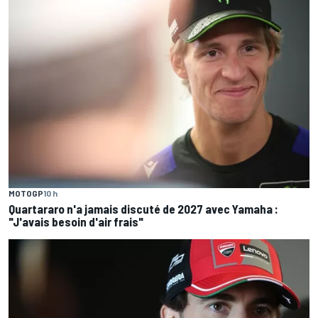
MOTOGP
10 h
Quartararo n'a jamais discuté de 2027 avec Yamaha :
"J'avais besoin d'air frais"