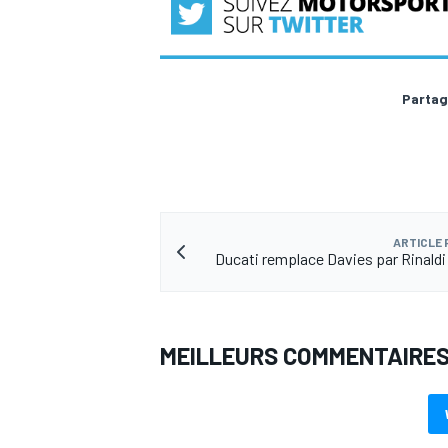
Partag
AUTRES CHAMPIONNATS
ARTICLE
Ducati remplace Davies par Rinaldi
MEILLEURS COMMENTAIRE