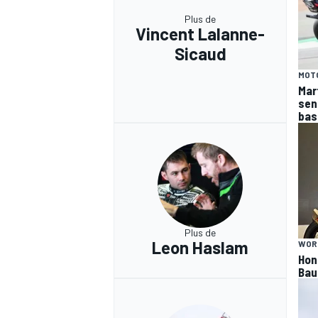
Plus de
Vincent Lalanne-
Sicaud
MOT
Mar
sen
bas
Plus de
Leon Haslam
WOR
Hon
Bau