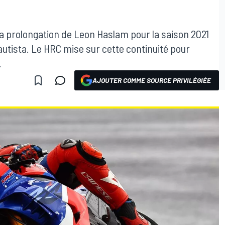
la prolongation de Leon Haslam pour la saison 2021
utista. Le HRC mise sur cette continuité pour
.
AJOUTER COMME SOURCE PRIVILÉGIÉE