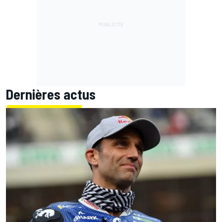
Dernières actus