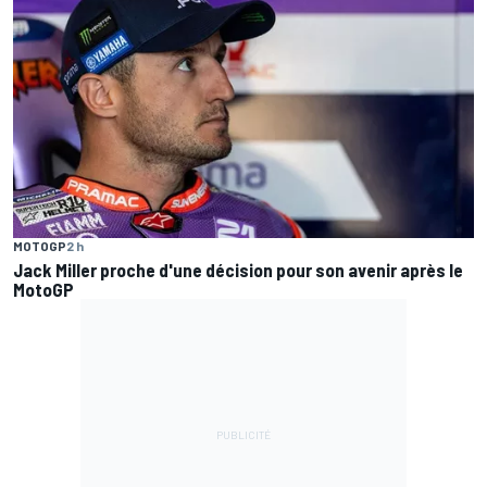
MOTOGP
2 h
Jack Miller proche d'une décision pour son avenir après le
MotoGP