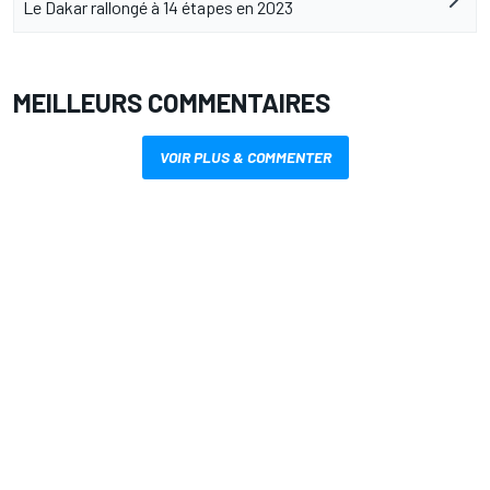
Le Dakar rallongé à 14 étapes en 2023
MEILLEURS COMMENTAIRES
VOIR PLUS & COMMENTER