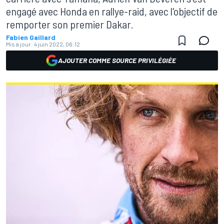
engagé avec Honda en rallye-raid, avec l'objectif de
remporter son premier Dakar.
Fabien Gaillard
Mis à jour:
4 juin 2022, 06:12
AJOUTER COMME SOURCE PRIVILÉGIÉE