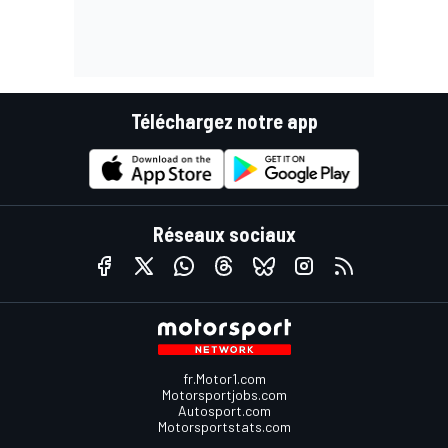
Téléchargez notre app
Réseaux sociaux
fr.Motor1.com
Motorsportjobs.com
Autosport.com
Motorsportstats.com