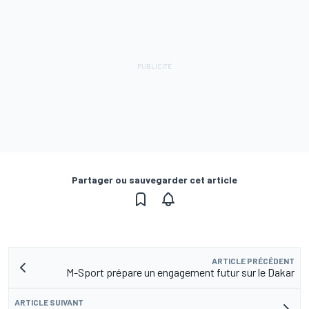
Partager ou sauvegarder cet article
ARTICLE PRÉCÉDENT
M-Sport prépare un engagement futur sur le Dakar
ARTICLE SUIVANT