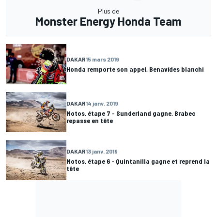
Plus de
Monster Energy Honda Team
DAKAR
15 mars 2019
Honda remporte son appel, Benavídes blanchi
DAKAR
14 janv. 2019
Motos, étape 7 - Sunderland gagne, Brabec
repasse en tête
DAKAR
13 janv. 2019
Motos, étape 6 - Quintanilla gagne et reprend la
tête