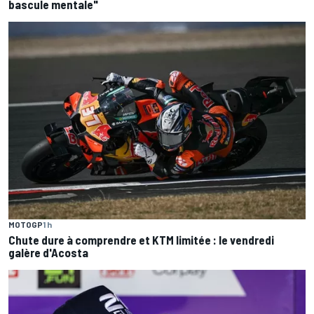
bascule mentale"
MOTOGP
1 h
Chute dure à comprendre et KTM limitée : le vendredi
galère d'Acosta