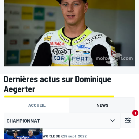
Dernières actus sur Dominique
Aegerter
ACCUEIL
NEWS
1
CHAMPIONNAT
WORLDSBK
29 sept. 2022