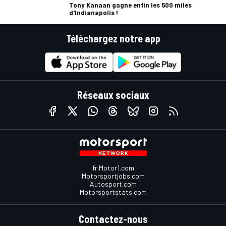
Tony Kanaan gagne enfin les 500 miles
d'Indianapolis !
Téléchargez notre app
Réseaux sociaux
fr.Motor1.com
Motorsportjobs.com
Autosport.com
Motorsportstats.com
Contactez-nous