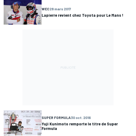
WEC
28 mars 2017
Lapierre revient chez Toyota pour Le Mans !
SUPER FORMULA
30 oct. 2016
Yuji Kunimoto remporte le titre de Super
Formula