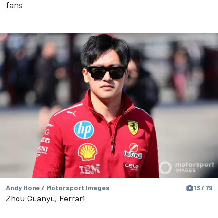
fans
Andy Hone / Motorsport Images
13 / 79
Zhou Guanyu, Ferrari