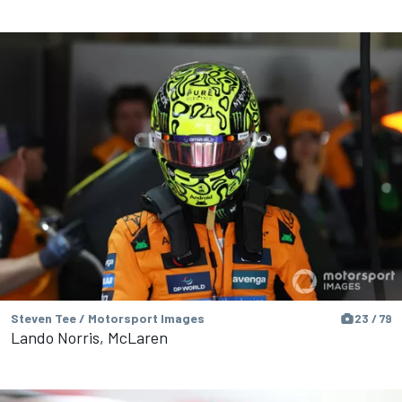
Steven Tee / Motorsport Images
23 / 79
Lando Norris, McLaren