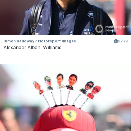
Simon Galloway / Motorsport Images
9 / 79
Alexander Albon, Williams