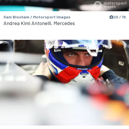
Sam Bloxham / Motorsport Images
20 / 79
Andrea Kimi Antonelli, Mercedes