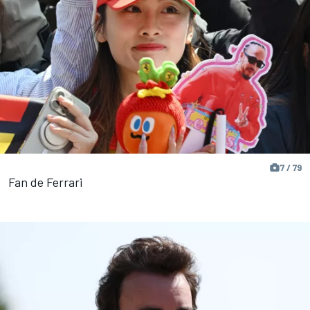
7 / 79
Fan de Ferrari