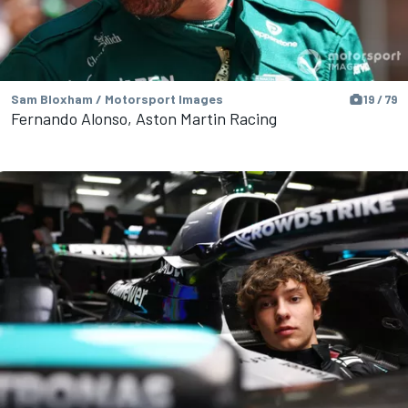
Sam Bloxham / Motorsport Images
19 / 79
Fernando Alonso, Aston Martin Racing