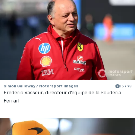
Simon Galloway / Motorsport Images
15 / 79
Frederic Vasseur, directeur d'équipe de la Scuderia
Ferrari