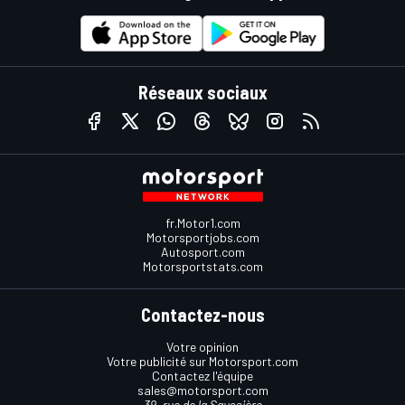
Réseaux sociaux
fr.Motor1.com
Motorsportjobs.com
Autosport.com
Motorsportstats.com
Contactez-nous
Votre opinion
Votre publicité sur Motorsport.com
Contactez l'équipe
sales@motorsport.com
39, rue de la Saussière