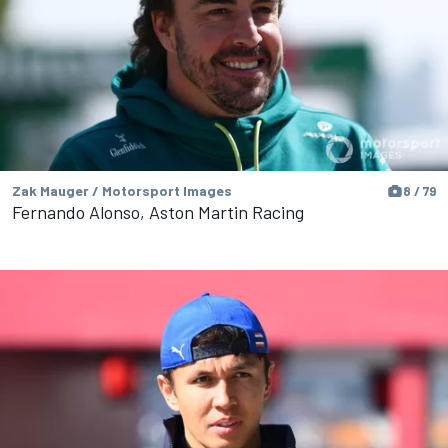
Zak Mauger / Motorsport Images
8 / 79
Fernando Alonso, Aston Martin Racing