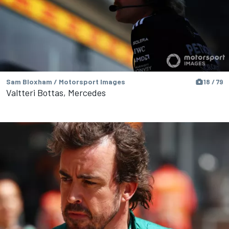
Sam Bloxham / Motorsport Images
18 / 79
Valtteri Bottas, Mercedes