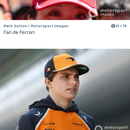
Mark Sutton / Motorsport Images
10 / 79
Fan de Ferrari