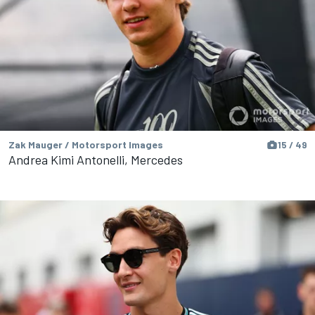
Zak Mauger / Motorsport Images
15 / 49
Andrea Kimi Antonelli, Mercedes