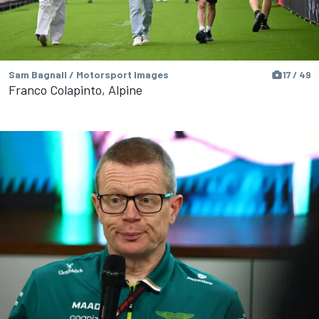
Sam Bagnall / Motorsport Images
17 / 49
Franco Colapinto, Alpine