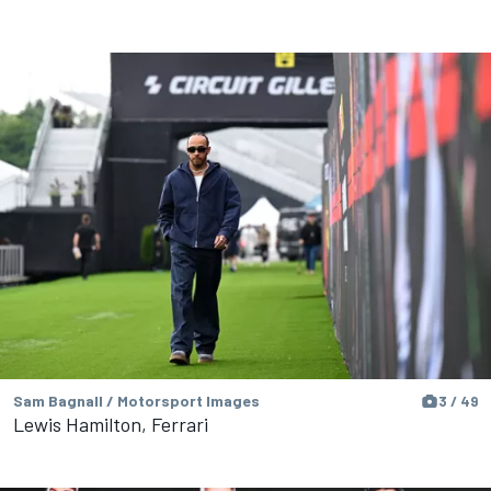
Sam Bagnall / Motorsport Images
3 / 49
Lewis Hamilton, Ferrari