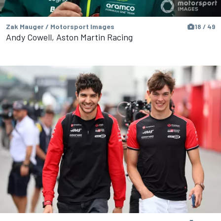
Zak Mauger / Motorsport Images
18 / 49
Andy Cowell, Aston Martin Racing