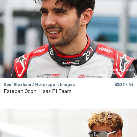
Sam Bloxham / Motorsport Images
23 / 49
Esteban Ocon, Haas F1 Team