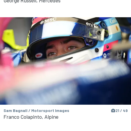
George Russell, Mercedes
Sam Bagnall / Motorsport Images
21 / 49
Franco Colapinto, Alpine