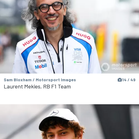
Sam Bloxham / Motorsport Images
14 / 49
Laurent Mekies, RB F1 Team