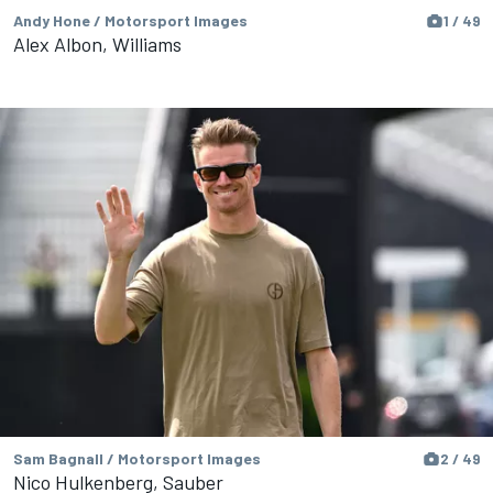
Andy Hone / Motorsport Images
1 / 49
Alex Albon, Williams
Sam Bagnall / Motorsport Images
2 / 49
Nico Hulkenberg, Sauber