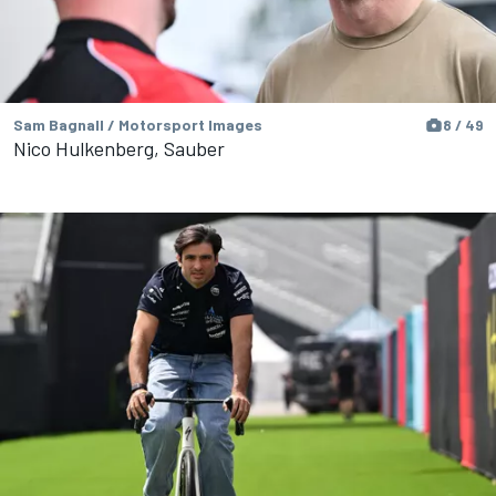
Sam Bagnall / Motorsport Images
8 / 49
Nico Hulkenberg, Sauber