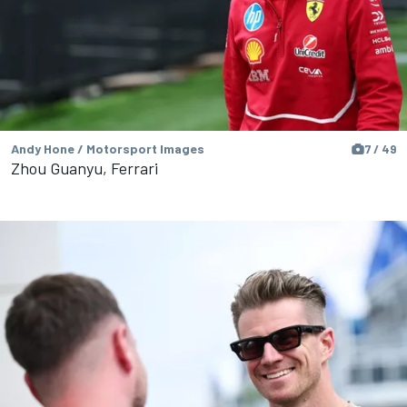
Andy Hone / Motorsport Images
7 / 49
Zhou Guanyu, Ferrari