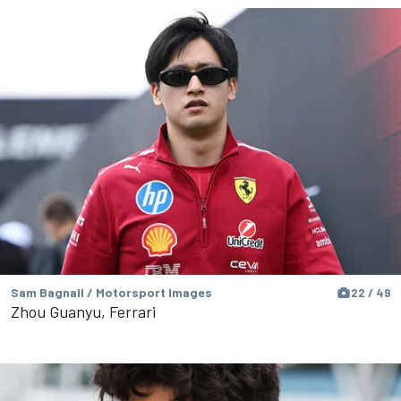
Sam Bagnall / Motorsport Images
22 / 49
Zhou Guanyu, Ferrari