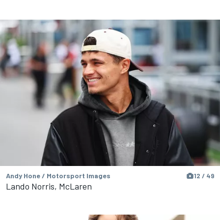
Andy Hone / Motorsport Images
12 / 49
Lando Norris, McLaren