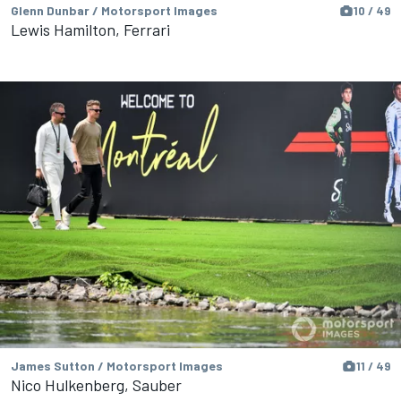
Glenn Dunbar / Motorsport Images
10 / 49
Lewis Hamilton, Ferrari
James Sutton / Motorsport Images
11 / 49
Nico Hulkenberg, Sauber