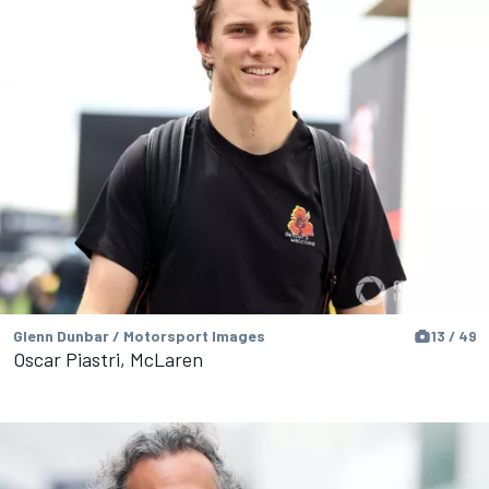
Glenn Dunbar / Motorsport Images
13 / 49
Oscar Piastri, McLaren