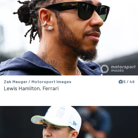
Zak Mauger / Motorsport Images
5 / 49
Lewis Hamilton, Ferrari