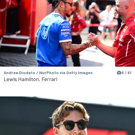
Andrea Diodato / NurPhoto via Getty Images
6 / 81
Lewis Hamilton, Ferrari