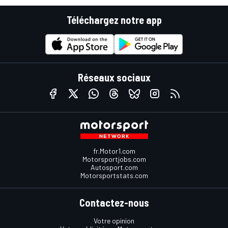
Téléchargez notre app
Réseaux sociaux
fr.Motor1.com
Motorsportjobs.com
Autosport.com
Motorsportstats.com
Contactez-nous
Votre opinion