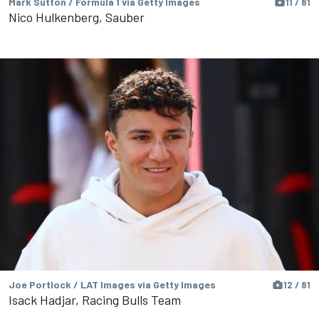
Mark Sutton / Formula 1 via Getty Images
11 / 81
Nico Hulkenberg, Sauber
Joe Portlock / LAT Images via Getty Images
12 / 81
Isack Hadjar, Racing Bulls Team