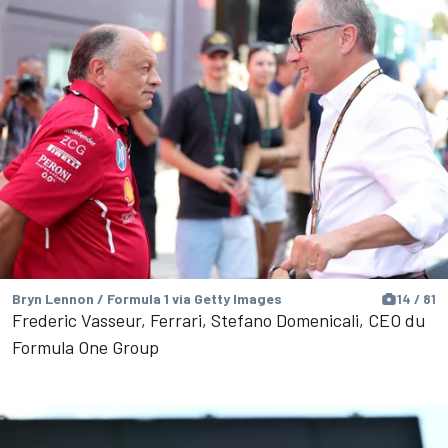
Bryn Lennon / Formula 1 via Getty Images
14 / 81
Frederic Vasseur, Ferrari, Stefano Domenicali, CEO du
Formula One Group