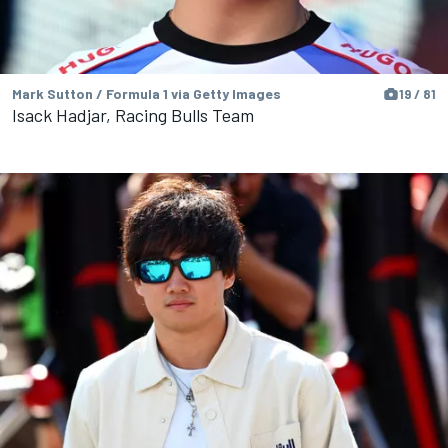
Mark Sutton / Formula 1 via Getty Images
19 / 81
Isack Hadjar, Racing Bulls Team