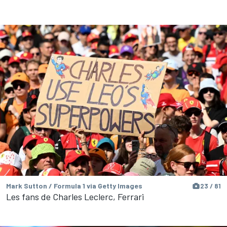
Mark Sutton / Formula 1 via Getty Images
23 / 81
Les fans de Charles Leclerc, Ferrari