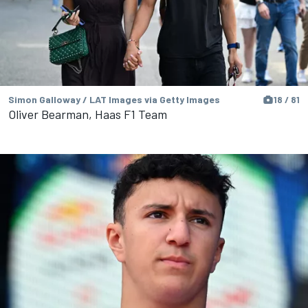
Simon Galloway / LAT Images via Getty Images
18 / 81
Oliver Bearman, Haas F1 Team