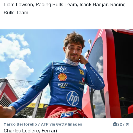
Liam Lawson, Racing Bulls Team, Isack Hadjar, Racing
Bulls Team
Marco Bertorello / AFP via Getty Images
22 / 81
Charles Leclerc, Ferrari