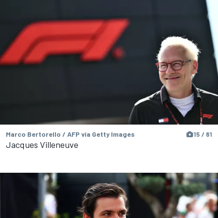
Marco Bertorello / AFP via Getty Images
15 / 81
Jacques Villeneuve