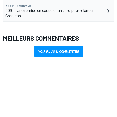
ARTICLE SUIVANT
2010 : Une remise en cause et un titre pour relancer
Grosjean
MEILLEURS COMMENTAIRES
VOIR PLUS & COMMENTER