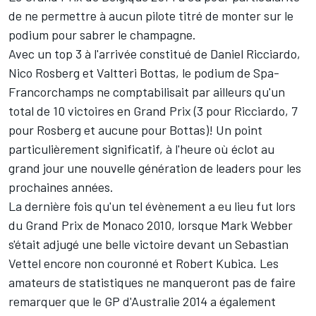
de ne permettre à aucun pilote titré de monter sur le
podium pour sabrer le champagne.
Avec un top 3 à l'arrivée constitué de Daniel Ricciardo,
Nico Rosberg et Valtteri Bottas, le podium de Spa-
Francorchamps ne comptabilisait par ailleurs qu'un
total de 10 victoires en Grand Prix (3 pour Ricciardo, 7
pour Rosberg et aucune pour Bottas)! Un point
particulièrement significatif, à l'heure où éclot au
grand jour une nouvelle génération de leaders pour les
prochaines années.
La dernière fois qu'un tel évènement a eu lieu fut lors
du Grand Prix de Monaco 2010, lorsque Mark Webber
s'était adjugé une belle victoire devant un Sebastian
Vettel encore non couronné et Robert Kubica. Les
amateurs de statistiques ne manqueront pas de faire
remarquer que le GP d'Australie 2014 a également