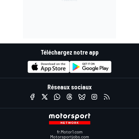
Téléchargez notre app
Réseaux sociaux
fr.Motor1.com
Motorsportjobs.com