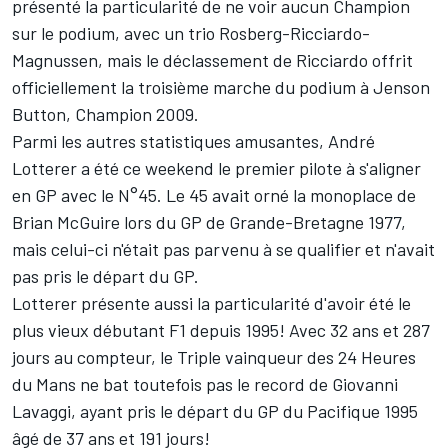
présenté la particularité de ne voir aucun Champion
sur le podium, avec un trio Rosberg-Ricciardo-
Magnussen, mais le déclassement de Ricciardo offrit
officiellement la troisième marche du podium à Jenson
Button, Champion 2009.
Parmi les autres statistiques amusantes, André
Lotterer a été ce weekend le premier pilote à s'aligner
en GP avec le N°45. Le 45 avait orné la monoplace de
Brian McGuire lors du GP de Grande-Bretagne 1977,
mais celui-ci n'était pas parvenu à se qualifier et n'avait
pas pris le départ du GP.
Lotterer présente aussi la particularité d'avoir été le
plus vieux débutant F1 depuis 1995! Avec 32 ans et 287
jours au compteur, le Triple vainqueur des 24 Heures
du Mans ne bat toutefois pas le record de Giovanni
Lavaggi, ayant pris le départ du GP du Pacifique 1995
âgé de 37 ans et 191 jours!