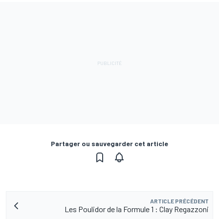
Partager ou sauvegarder cet article
ARTICLE PRÉCÉDENT
Les Poulidor de la Formule 1 : Clay Regazzoni