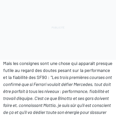
Mais les consignes sont une chose qui apparaît presque
futile au regard des doutes pesant sur la performance
et la fiabilité des SF90 :
"Les trois premières courses ont
confirmé que si Ferrari voulait défier Mercedes, tout doit
être parfait à tous les niveaux : performance, fiabilité et
travail d'équipe. C'est ce que Binotto et ses gars doivent
faire et, connaissant Mattia, je suis sûr qu'il est conscient
de ça et qu'il va dédier toute son énergie pour s'assurer