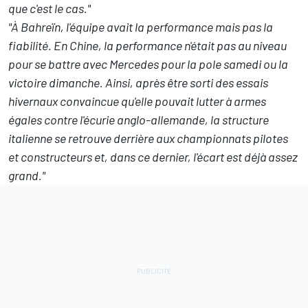
que c'est le cas."
"À Bahreïn, l'équipe avait la performance mais pas la
fiabilité. En Chine, la performance n'était pas au niveau
pour se battre avec Mercedes pour la pole samedi ou la
victoire dimanche. Ainsi, après être sorti des essais
hivernaux convaincue qu'elle pouvait lutter à armes
égales contre l'écurie anglo-allemande, la structure
italienne se retrouve derrière aux championnats pilotes
et constructeurs et, dans ce dernier, l'écart est déjà assez
grand."