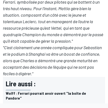
Ferrari, symbolisée par deux pilotes qui se battent à un
très haut niveau. Pour l'instant, Mattia gère bien la
situation, composant d'un côté avec le jeune et
talentueux Leclerc, tout en manageant de l'autre la
ressource précieuse qu'est Vettel, qui en tant que
quadruple Champion du monde a démontré par le passé
qu'il était capable de gérer la pression."
"C'est clairement une année compliquée pour Sebastian
et le podium à Shanghai va être un boost de confiance,
alors que Charles a démontré une grande maturité en
acceptant des décisions de l'équipe qui ne sont pas
faciles à digérer."
Lire aussi :
Wolff : Ferrari pourrait avoir ouvert "la boîte de
Pandore"