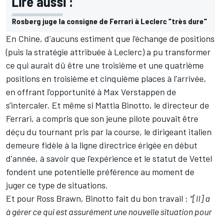
Lire aussi :
Rosberg juge la consigne de Ferrari à Leclerc "très dure"
En Chine, d'aucuns estiment que l'échange de positions
(puis la stratégie attribuée à Leclerc) a pu transformer
ce qui aurait dû être une troisième et une quatrième
positions en troisième et cinquième places à l'arrivée,
en offrant l'opportunité à Max Verstappen de
s'intercaler. Et même si Mattia Binotto, le directeur de
Ferrari, a
compris que son jeune pilote pouvait être
déçu
du tournant pris par la course, le dirigeant italien
demeure fidèle à la ligne directrice érigée en début
d'année, à savoir que l'expérience et le statut de Vettel
fondent une potentielle préférence au moment de
juger ce type de situations.
Et pour Ross Brawn, Binotto fait du bon travail :
"[Il] a
à gérer ce qui est assurément une nouvelle situation pour