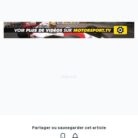
Partager ou sauvegarder cet article