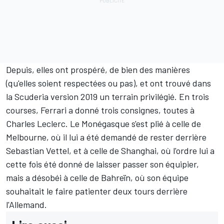
Depuis, elles ont prospéré, de bien des manières
(qu'elles soient respectées ou pas), et ont trouvé dans
la Scuderia version 2019 un terrain privilégié. En trois
courses, Ferrari a donné trois consignes, toutes à
Charles Leclerc
. Le Monégasque s'est plié à celle de
Melbourne, où il lui a été demandé de rester derrière
Sebastian Vettel
, et à celle de Shanghai, où l'ordre lui a
cette fois été donné de laisser passer son équipier,
mais a désobéi à celle de Bahreïn, où son équipe
souhaitait le faire patienter deux tours derrière
l'Allemand.