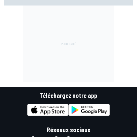
Téléchargez notre app
Réseaux sociaux