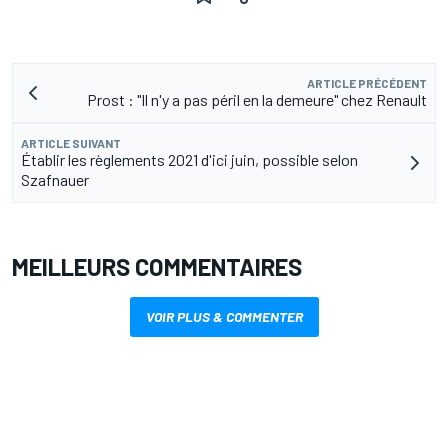
ARTICLE PRÉCÉDENT
Prost : "Il n'y a pas péril en la demeure" chez Renault
ARTICLE SUIVANT
Établir les règlements 2021 d'ici juin, possible selon
Szafnauer
MEILLEURS COMMENTAIRES
VOIR PLUS & COMMENTER