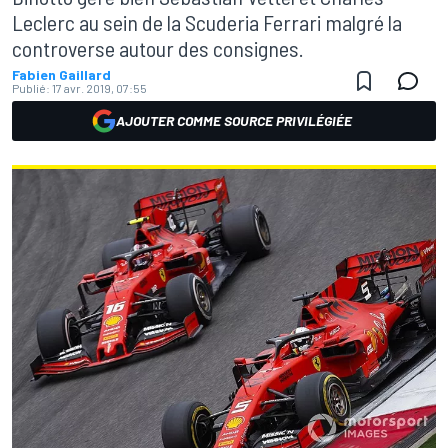
Leclerc au sein de la Scuderia Ferrari malgré la
controverse autour des consignes.
Fabien Gaillard
Publié:
17 avr. 2019, 07:55
AJOUTER COMME SOURCE PRIVILÉGIÉE