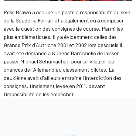
Ross Brawn a occupé un poste à responsabilité au sein
de la Scuderia Ferrari et a également eu à composer
avec la question des consignes de course. Parmi les
plus emblématiques, il y a évidemment celles des
Grands Prix d'Autriche 2001 et 2002
lors desquels il
avait été demandé à Rubens Barrichello de laisser
passer Michael Schumacher, pour privilégier les
chances de l'Allemand au classement pilotes. La
deuxième avait d'ailleurs entraîné l'interdiction des
consignes, finalement levée en 2011, devant
l'impossibilité de les empêcher.